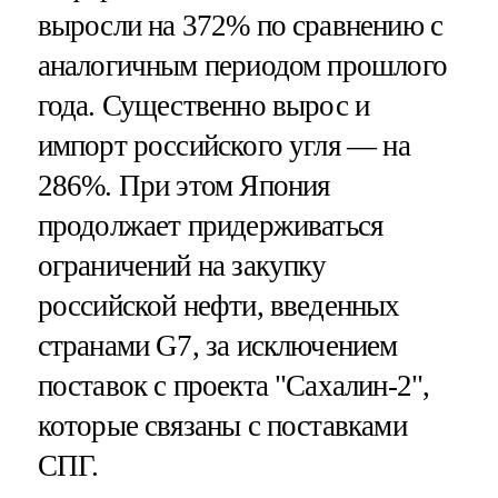
выросли на 372% по сравнению с
аналогичным периодом прошлого
года. Существенно вырос и
импорт российского угля — на
286%. При этом Япония
продолжает придерживаться
ограничений на закупку
российской нефти, введенных
странами G7, за исключением
поставок с проекта "Сахалин-2",
которые связаны с поставками
СПГ.