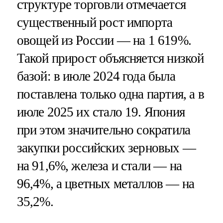
структуре торговли отмечается
существенный рост импорта
овощей из России — на 1 619%.
Такой прирост объясняется низкой
базой: в июле 2024 года была
поставлена только одна партия, а в
июле 2025 их стало 19. Япония
при этом значительно сократила
закупки российских зерновых —
на 91,6%, железа и стали — на
96,4%, а цветных металлов — на
35,2%.