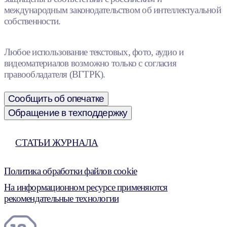
международным законодательством об интеллектуальной
собственности.
Любое использование текстовых, фото, аудио и
видеоматериалов возможно только с согласия
правообладателя (ВГТРК).
Сообщить об опечатке
Обращение в техподдержку
СТАТЬИ ЖУРНАЛА
Политика обработки файлов cookie
На информационном ресурсе применяются
рекомендательные технологии