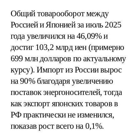
Общий товарооборот между
Россией и Японией за июль 2025
года увеличился на 46,09% и
достиг 103,2 млрд иен (примерно
699 млн долларов по актуальному
курсу). Импорт из России вырос
на 90% благодаря увеличению
поставок энергоносителей, тогда
как экспорт японских товаров в
РФ практически не изменился,
показав рост всего на 0,1%.