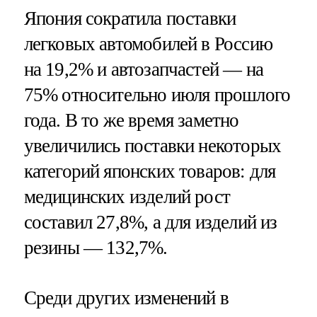
Япония сократила поставки
легковых автомобилей в Россию
на 19,2% и автозапчастей — на
75% относительно июля прошлого
года. В то же время заметно
увеличились поставки некоторых
категорий японских товаров: для
медицинских изделий рост
составил 27,8%, а для изделий из
резины — 132,7%.
Среди других изменений в