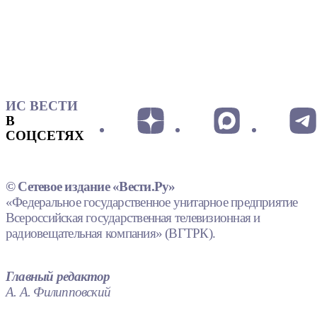
ИС ВЕСТИ
В
СОЦСЕТЯХ
© Сетевое издание «Вести.Ру»
«Федеральное государственное унитарное предприятие
Всероссийская государственная телевизионная и
радиовещательная компания» (ВГТРК).
Главный редактор
А. А. Филипповский