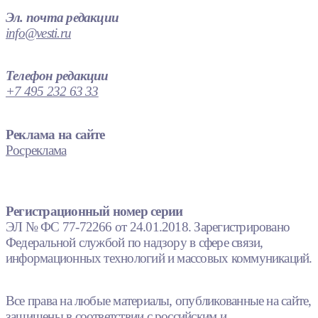
Эл. почта редакции
info@vesti.ru
Телефон редакции
+7 495 232 63 33
Реклама на сайте
Росреклама
Регистрационный номер серии
ЭЛ № ФС 77-72266 от 24.01.2018. Зарегистрировано
Федеральной службой по надзору в сфере связи,
информационных технологий и массовых коммуникаций.
Все права на любые материалы, опубликованные на сайте,
защищены в соответствии с российским и