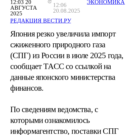
12:03 20
ЭКОНОМИКА
12:06
АВГУСТА
20.08.2025
2025
РЕДАКЦИЯ ВЕСТИ.РУ
Япония резко увеличила импорт
сжиженного природного газа
(СПГ) из России в июле 2025 года,
сообщает ТАСС со ссылкой на
данные японского министерства
финансов.
По сведениям ведомства, с
которыми ознакомилось
информагентство, поставки СПГ