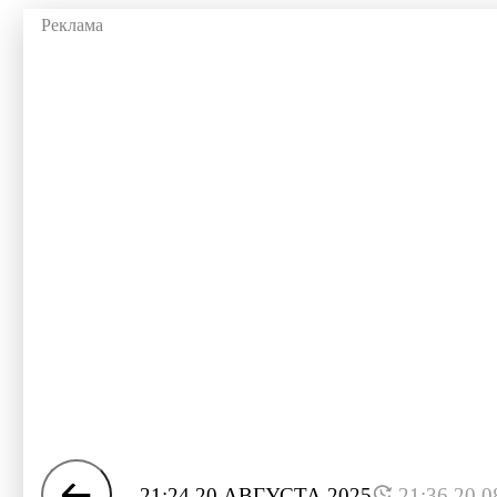
21:24 20 АВГУСТА 2025
21:36 20.0