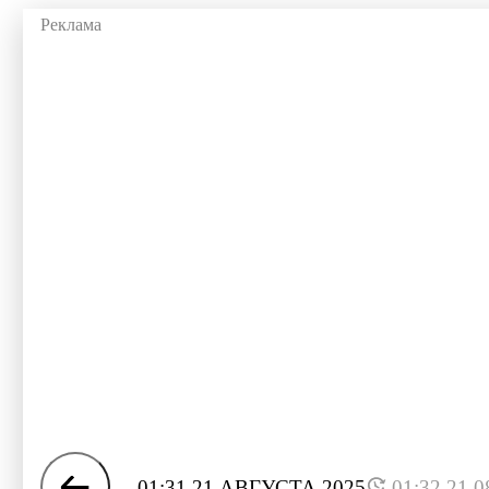
01:31 21 АВГУСТА 2025
01:32 21.0