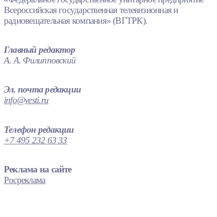
Всероссийская государственная телевизионная и
радиовещательная компания» (ВГТРК).
Главный редактор
А. А. Филипповский
Эл. почта редакции
info@vesti.ru
Телефон редакции
+7 495 232 63 33
Реклама на сайте
Росреклама