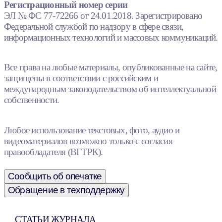
Регистрационный номер серии
ЭЛ № ФС 77-72266 от 24.01.2018. Зарегистрировано
Федеральной службой по надзору в сфере связи,
информационных технологий и массовых коммуникаций.
Все права на любые материалы, опубликованные на сайте,
защищены в соответствии с российским и
международным законодательством об интеллектуальной
собственности.
Любое использование текстовых, фото, аудио и
видеоматериалов возможно только с согласия
правообладателя (ВГТРК).
Сообщить об опечатке
Обращение в техподдержку
СТАТЬИ ЖУРНАЛА