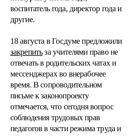
воспитатель года, директор года и
другие.
18 августа в Госдуме предложили
закрепить
за учителями право не
отвечать в родительских чатах и
мессенджерах во внерабочее
время. В сопроводительном
письме к законопроекту
отмечается, что сегодня вопрос
соблюдения трудовых прав
педагогов в части режима труда и