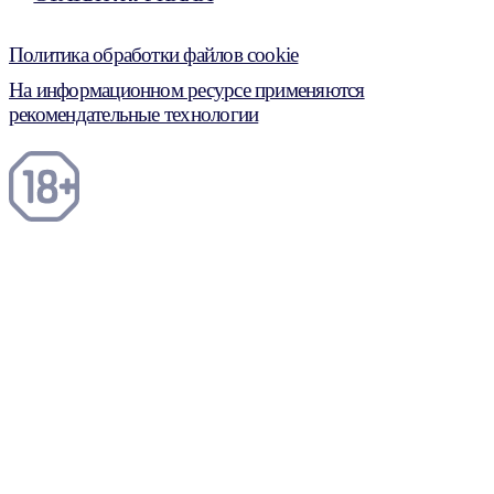
Политика обработки файлов cookie
На информационном ресурсе применяются
рекомендательные технологии