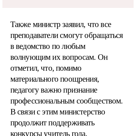
Также министр заявил, что все
преподаватели смогут обращаться
в ведомство по любым
волнующим их вопросам. Он
отметил, что, помимо
материального поощрения,
педагогу важно признание
профессиональным сообществом.
В связи с этим министерство
продолжит поддерживать
конкурсы учитель года,