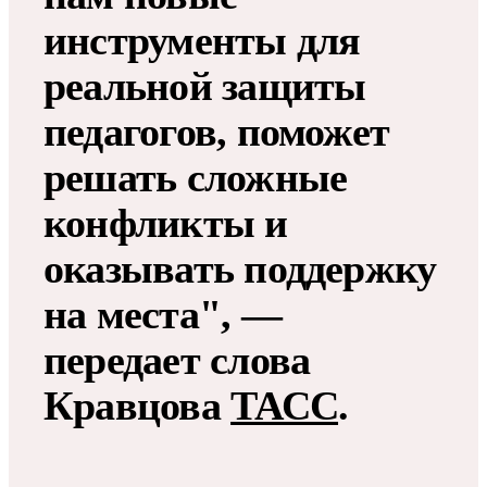
инструменты для
реальной защиты
педагогов, поможет
решать сложные
конфликты и
оказывать поддержку
на места", —
передает слова
Кравцова
ТАСС
.