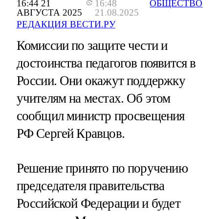
16:44 21
16:48
ОБЩЕСТВО
АВГУСТА 2025
21.08.2025
РЕДАКЦИЯ ВЕСТИ.РУ
Комиссии по защите чести и
достоинства педагогов появится в
России. Они окажут поддержку
учителям на местах. Об этом
сообщил министр просвещения
РФ Сергей Кравцов.
Решение принято по поручению
председателя правительства
Российской Федерации и будет