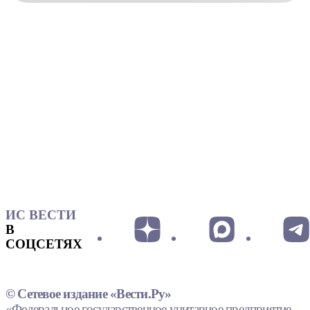
ИС ВЕСТИ
В
СОЦСЕТЯХ
© Сетевое издание «Вести.Ру»
«Федеральное государственное унитарное предприятие