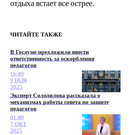
отдыха встает все острее.
ЧИТАЙТЕ ТАКЖЕ
В Госдуме предложили ввести
ответственность за оскорбления
педагогов
16:49
9 НОЯ
2025
Эксперт Солодилова рассказала о
механизмах работы совета по защите
педагогов
01:40
7 ОКТ
2025