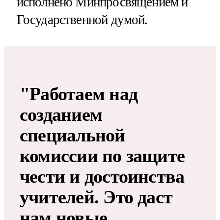
исполнено Минпросвящением и
Государственной думой.
"Работаем над
созданием
специальной
комиссии по защите
чести и достоинства
учителей. Это даст
нам новые