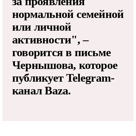
за проявления
нормальной семейной
или личной
активности", –
говорится в письме
Чернышова, которое
публикует Telegram-
канал Baza.