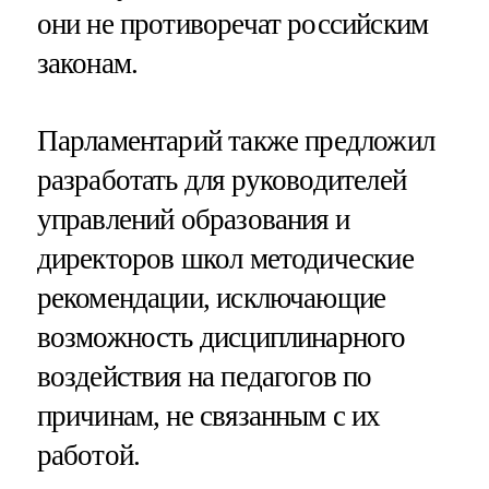
они не противоречат российским
законам.
Парламентарий также предложил
разработать для руководителей
управлений образования и
директоров школ методические
рекомендации, исключающие
возможность дисциплинарного
воздействия на педагогов по
причинам, не связанным с их
работой.