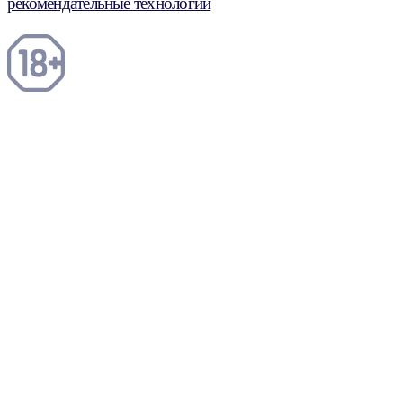
рекомендательные технологии