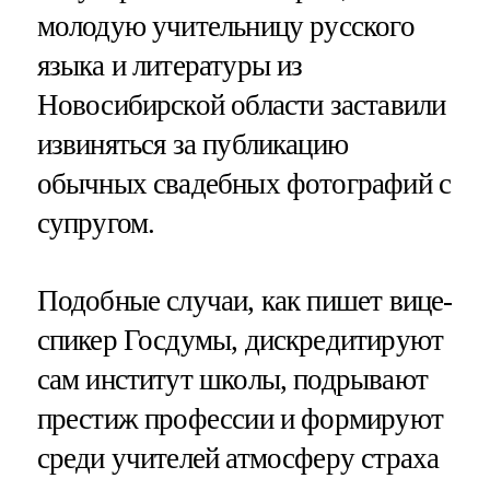
молодую учительницу русского
языка и литературы из
Новосибирской области заставили
извиняться за публикацию
обычных свадебных фотографий с
супругом.
Подобные случаи, как пишет вице-
спикер Госдумы, дискредитируют
сам институт школы, подрывают
престиж профессии и формируют
среди учителей атмосферу страха