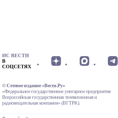
ИС ВЕСТИ
В
СОЦСЕТЯХ
© Сетевое издание «Вести.Ру»
«Федеральное государственное унитарное предприятие
Всероссийская государственная телевизионная и
радиовещательная компания» (ВГТРК).