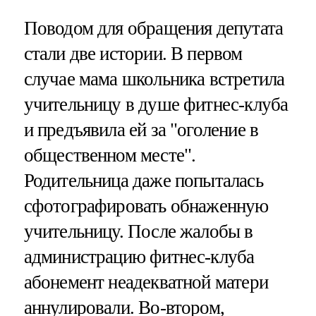
Поводом для обращения депутата
стали две истории. В первом
случае мама школьника встретила
учительницу в душе фитнес-клуба
и предъявила ей за "оголение в
общественном месте".
Родительница даже попыталась
сфотографировать обнаженную
учительницу. После жалобы в
администрацию фитнес-клуба
абонемент неадекватной матери
аннулировали. Во-втором,