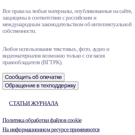
Все права на любые материалы, опубликованные на сайте,
защищены в соответствии с российским и
международным законодательством об интеллектуальной
собственности.
Любое использование текстовых, фото, аудио и
видеоматериалов возможно только с согласия
правообладателя (ВГТРК).
Сообщить об опечатке
Обращение в техподдержку
СТАТЬИ ЖУРНАЛА
Политика обработки файлов cookie
На информационном ресурсе применяются