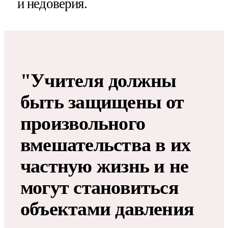
и недоверия.
"Учителя должны
быть защищены от
произвольного
вмешательства в их
частную жизнь и не
могут становиться
объектами давления