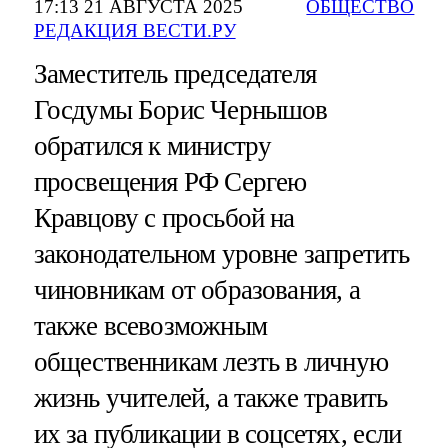
17:13 21 АВГУСТА 2025
ОБЩЕСТВО
РЕДАКЦИЯ ВЕСТИ.РУ
Заместитель председателя
Госдумы Борис Чернышов
обратился к министру
просвещения РФ Сергею
Кравцову с просьбой на
законодательном уровне запретить
чиновникам от образования, а
также всевозможным
общественникам лезть в личную
жизнь учителей, а также травить
их за публикации в соцсетях, если