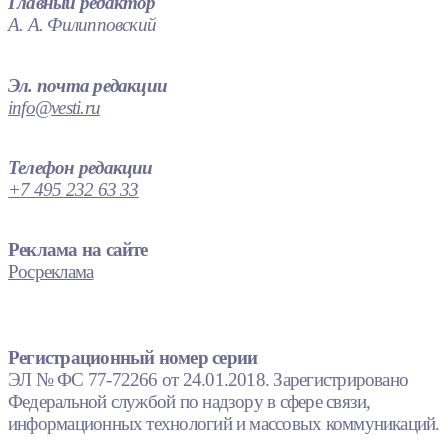
Главный редактор
А. А. Филипповский
Эл. почта редакции
info@vesti.ru
Телефон редакции
+7 495 232 63 33
Реклама на сайте
Росреклама
Регистрационный номер серии
ЭЛ № ФС 77-72266 от 24.01.2018. Зарегистрировано
Федеральной службой по надзору в сфере связи,
информационных технологий и массовых коммуникаций.