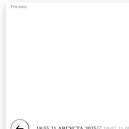
18:55 21 АВГУСТА 2025
19:07 21.0