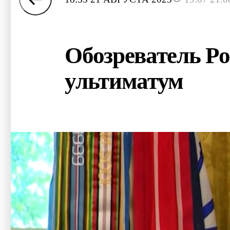
Обозреватель Po
ультиматум