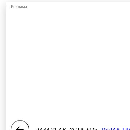
23:44 21 АВГУСТА 2025
РЕДАКЦИЯ