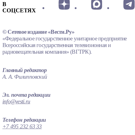
В
СОЦСЕТЯХ
© Сетевое издание «Вести.Ру»
«Федеральное государственное унитарное предприятие
Всероссийская государственная телевизионная и
радиовещательная компания» (ВГТРК).
Главный редактор
А. А. Филипповский
Эл. почта редакции
info@vesti.ru
Телефон редакции
+7 495 232 63 33