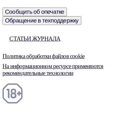
Сообщить об опечатке
Обращение в техподдержку
СТАТЬИ ЖУРНАЛА
Политика обработки файлов cookie
На информационном ресурсе применяются
рекомендательные технологии