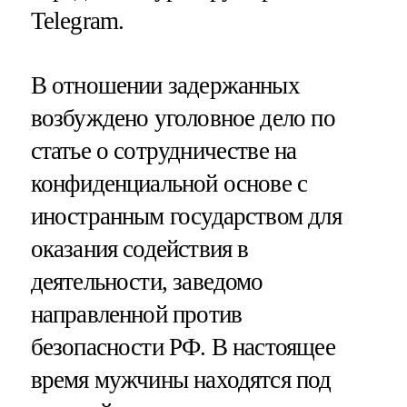
Telegram.
В отношении задержанных
возбуждено уголовное дело по
статье о сотрудничестве на
конфиденциальной основе с
иностранным государством для
оказания содействия в
деятельности, заведомо
направленной против
безопасности РФ. В настоящее
время мужчины находятся под