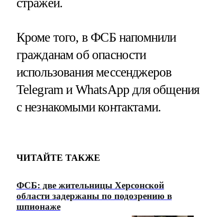
стражей.
Кроме того, в ФСБ напомнили
гражданам об опасности
использования мессенджеров
Telegram и WhatsApp для общения
с незнакомыми контактами.
ЧИТАЙТЕ ТАКЖЕ
ФСБ: две жительницы Херсонской
области задержаны по подозрению в
шпионаже