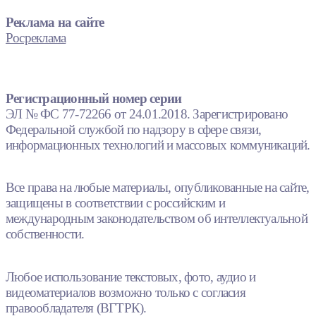
Реклама на сайте
Росреклама
Регистрационный номер серии
ЭЛ № ФС 77-72266 от 24.01.2018. Зарегистрировано
Федеральной службой по надзору в сфере связи,
информационных технологий и массовых коммуникаций.
Все права на любые материалы, опубликованные на сайте,
защищены в соответствии с российским и
международным законодательством об интеллектуальной
собственности.
Любое использование текстовых, фото, аудио и
видеоматериалов возможно только с согласия
правообладателя (ВГТРК).