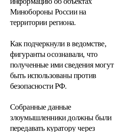
информацию об объектах
Минобороны России на
территории региона.
Как подчеркнули в ведомстве,
фигуранты осознавали, что
полученные ими сведения могут
быть использованы против
безопасности РФ.
Собранные данные
злоумышленники должны были
передавать куратору через