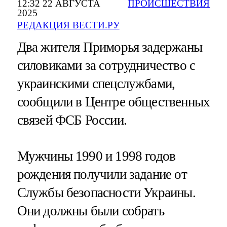
12:32 22 АВГУСТА
ПРОИСШЕСТВИЯ
2025
РЕДАКЦИЯ ВЕСТИ.РУ
Два жителя Приморья задержаны
силовиками за сотрудничество с
украинскими спецслужбами,
сообщили в Центре общественных
связей ФСБ России.
Мужчины 1990 и 1998 годов
рождения получили задание от
Службы безопасности Украины.
Они должны были собрать