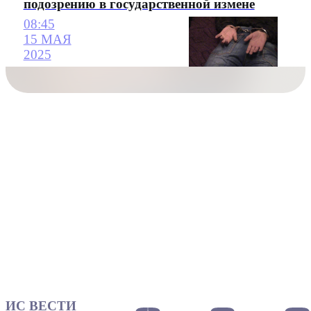
подозрению в государственной измене
08:45
15 МАЯ
2025
ИС ВЕСТИ