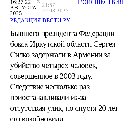
16:27 22
ПРОИСШЕСТВИЯ
21:57
АВГУСТА
22.08.2025
2025
РЕДАКЦИЯ ВЕСТИ.РУ
Бывшего президента Федерации
бокса Иркутской области Сергея
Силко задержали в Армении за
убийство четырех человек,
совершенное в 2003 году.
Следствие несколько раз
приостанавливали из-за
отсутствия улик, но спустя 20 лет
его возобновили.