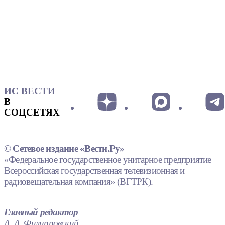
ИС ВЕСТИ
В
СОЦСЕТЯХ
© Сетевое издание «Вести.Ру»
«Федеральное государственное унитарное предприятие
Всероссийская государственная телевизионная и
радиовещательная компания» (ВГТРК).
Главный редактор
А. А. Филипповский