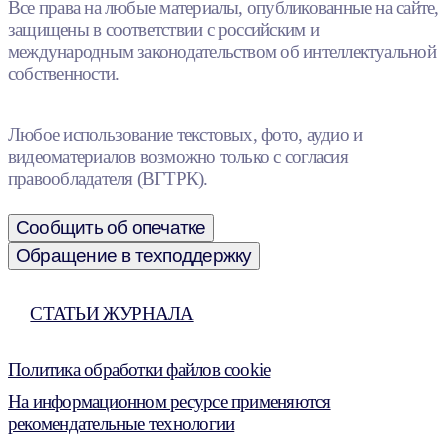
Все права на любые материалы, опубликованные на сайте,
защищены в соответствии с российским и
международным законодательством об интеллектуальной
собственности.
Любое использование текстовых, фото, аудио и
видеоматериалов возможно только с согласия
правообладателя (ВГТРК).
Сообщить об опечатке
Обращение в техподдержку
СТАТЬИ ЖУРНАЛА
Политика обработки файлов cookie
На информационном ресурсе применяются
рекомендательные технологии