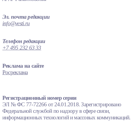
Эл. почта редакции
info@vesti.ru
Телефон редакции
+7 495 232 63 33
Реклама на сайте
Росреклама
Регистрационный номер серии
ЭЛ № ФС 77-72266 от 24.01.2018. Зарегистрировано
Федеральной службой по надзору в сфере связи,
информационных технологий и массовых коммуникаций.