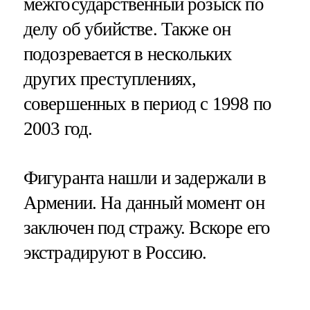
межгосударственный розыск по
делу об убийстве. Также он
подозревается в нескольких
других преступлениях,
совершенных в период с 1998 по
2003 год.
Фигуранта нашли и задержали в
Армении. На данный момент он
заключен под стражу. Вскоре его
экстрадируют в Россию.