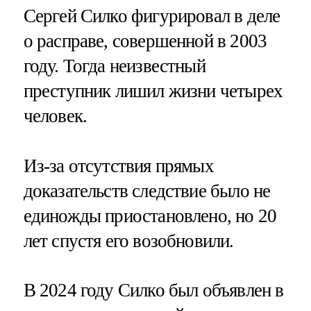
Сергей Силко фигурировал в деле
о расправе, совершенной в 2003
году. Тогда неизвестный
преступник лишил жизни четырех
человек.
Из-за отсутствия прямых
доказательств следствие было не
единожды приостановлено, но 20
лет спустя его возобновили.
В 2024 году Силко был объявлен в