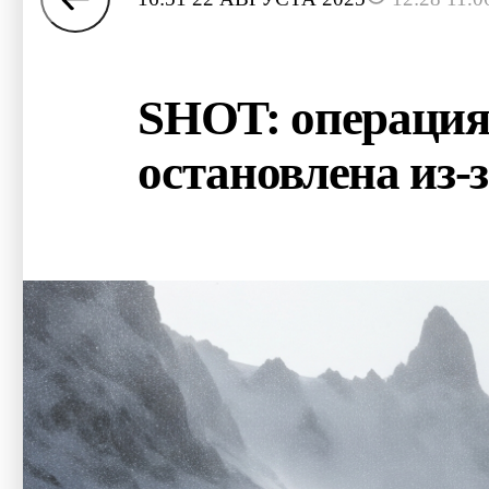
SHOT: операция 
остановлена из-