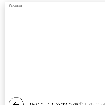
16:51 22 АВГУСТА 2025
12:28 11.0