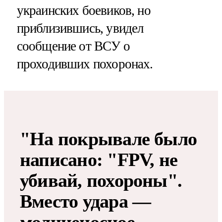
украинских боевиков, но
приблизившись, увидел
сообщение от ВСУ о
проходивших похоронах.
"На покрывале было
написано: "FPV, не
убивай, похороны".
Вместо удара —