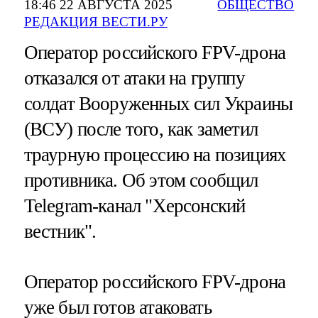
18:46 22 АВГУСТА 2025
ОБЩЕСТВО
РЕДАКЦИЯ ВЕСТИ.РУ
Оператор российского FPV-дрона
отказался от атаки на группу
солдат Вооруженных сил Украины
(ВСУ) после того, как заметил
траурную процессию на позициях
противника. Об этом сообщил
Telegram-канал "Херсонский
вестник".
Оператор российского FPV-дрона
уже был готов атаковать