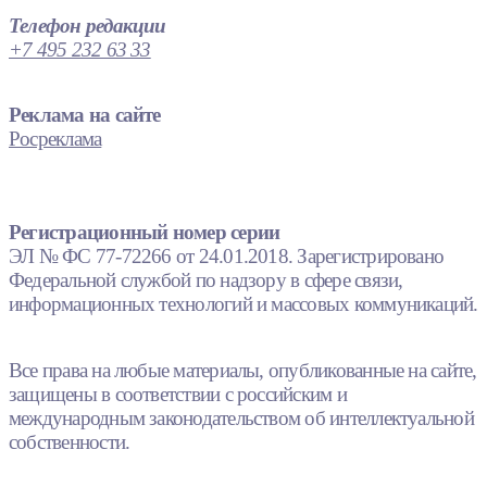
Телефон редакции
+7 495 232 63 33
Реклама на сайте
Росреклама
Регистрационный номер серии
ЭЛ № ФС 77-72266 от 24.01.2018. Зарегистрировано
Федеральной службой по надзору в сфере связи,
информационных технологий и массовых коммуникаций.
Все права на любые материалы, опубликованные на сайте,
защищены в соответствии с российским и
международным законодательством об интеллектуальной
собственности.