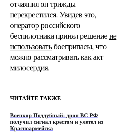
отчаяния он трижды
перекрестился. Увидев это,
оператор российского
беспилотника принял решение
не
использовать
боеприпасы, что
можно рассматривать как акт
милосердия.
ЧИТАЙТЕ ТАКЖЕ
Военкор Поддубный: дрон ВС РФ
получил сигнал крестом и улетел из
Красноармейска