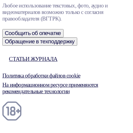
Любое использование текстовых, фото, аудио и
видеоматериалов возможно только с согласия
правообладателя (ВГТРК).
Сообщить об опечатке
Обращение в техподдержку
СТАТЬИ ЖУРНАЛА
Политика обработки файлов cookie
На информационном ресурсе применяются
рекомендательные технологии