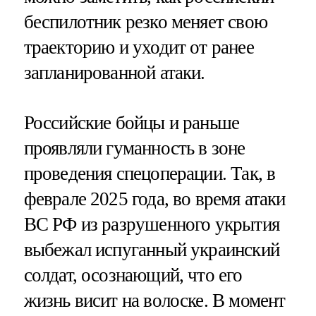
беспилотник резко меняет свою
траекторию и уходит от ранее
запланированной атаки.
Российские бойцы и раньше
проявляли гуманность в зоне
проведения спецоперации. Так, в
феврале 2025 года, во время атаки
ВС РФ из разрушенного укрытия
выбежал испуганный украинский
солдат, осознающий, что его
жизнь висит на волоске. В момент