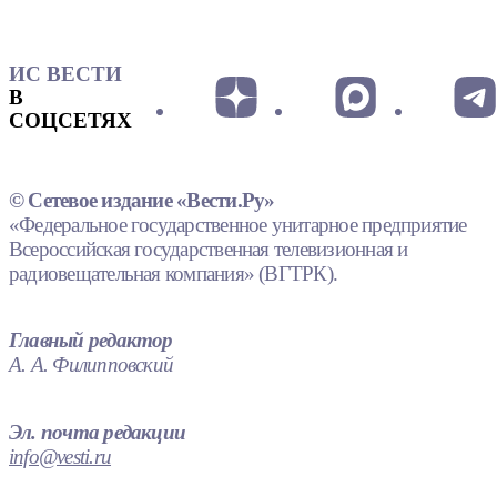
ИС ВЕСТИ
В
СОЦСЕТЯХ
© Сетевое издание «Вести.Ру»
«Федеральное государственное унитарное предприятие
Всероссийская государственная телевизионная и
радиовещательная компания» (ВГТРК).
Главный редактор
А. А. Филипповский
Эл. почта редакции
info@vesti.ru