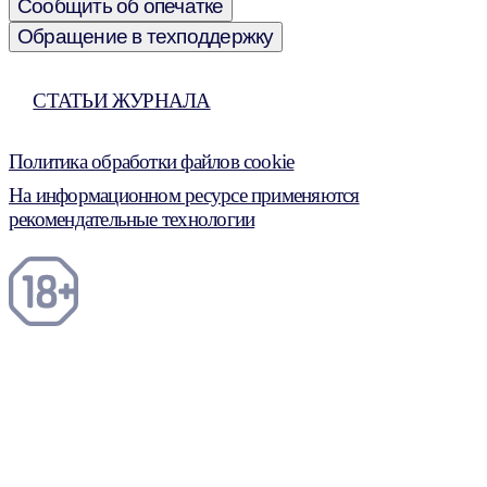
Сообщить об опечатке
Обращение в техподдержку
СТАТЬИ ЖУРНАЛА
Политика обработки файлов cookie
На информационном ресурсе применяются
рекомендательные технологии