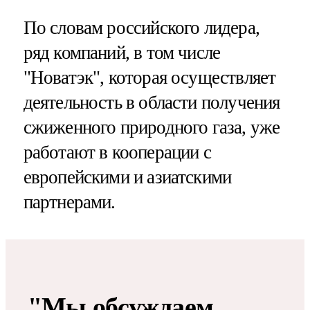
По словам российского лидера,
ряд компаний, в том числе
"Новатэк", которая осуществляет
деятельность в области получения
сжиженного природного газа, уже
работают в кооперации с
европейскими и азиатскими
партнерами.
"Мы обсуждаем,