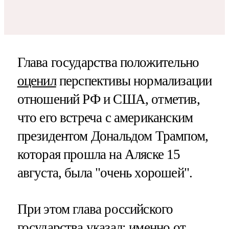
Глава государства положительно
оценил
перспективы нормализации
отношений РФ и США, отметив,
что его встреча с американским
президентом Дональдом Трампом,
которая прошла на Аляске 15
августа, была "очень хорошей".
При этом глава российского
государства указал: именно от