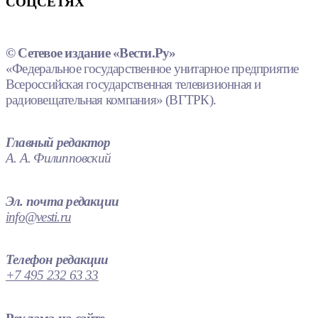
СОЦСЕТЯХ
© Сетевое издание «Вести.Ру»
«Федеральное государственное унитарное предприятие
Всероссийская государственная телевизионная и
радиовещательная компания» (ВГТРК).
Главный редактор
А. А. Филипповский
Эл. почта редакции
info@vesti.ru
Телефон редакции
+7 495 232 63 33