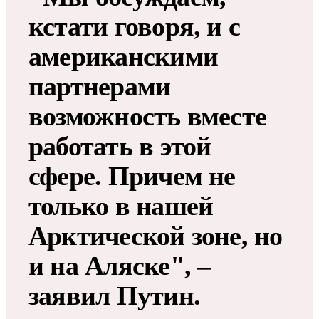
кстати говоря, и с
американскими
партнерами
возможность вместе
работать в этой
сфере. Причем не
только в нашей
Арктической зоне, но
и на Аляске", –
заявил Путин.