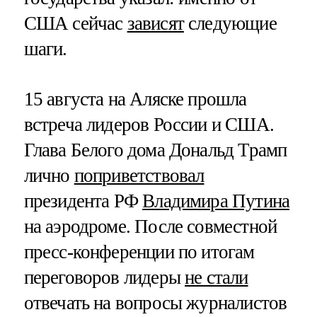
США сейчас
зависят
следующие
шаги.
15 августа на Аляске прошла
встреча лидеров России и США.
Глава Белого дома Дональд Трамп
лично
поприветствовал
президента РФ
Владимира Путина
на аэродроме. После совместной
пресс-конференции по итогам
переговоров лидеры
не стали
отвечать на вопросы журналистов