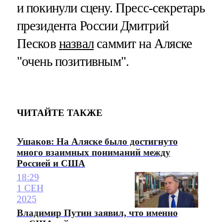
и покинули сцену. Пресс-секретарь
президента России Дмитрий
Песков
назвал
саммит на Аляске
"очень позитивным".
ЧИТАЙТЕ ТАКЖЕ
Ушаков: На Аляске было достигнуто
много взаимных пониманий между
Россией и США
18:29
1 СЕН
2025
Владимир Путин заявил, что именно