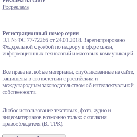
Реклама на сайте
Росреклама
Регистрационный номер серии
ЭЛ № ФС 77-72266 от 24.01.2018. Зарегистрировано
Федеральной службой по надзору в сфере связи,
информационных технологий и массовых коммуникаций.
Все права на любые материалы, опубликованные на сайте,
защищены в соответствии с российским и
международным законодательством об интеллектуальной
собственности.
Любое использование текстовых, фото, аудио и
видеоматериалов возможно только с согласия
правообладателя (ВГТРК).