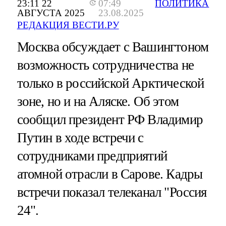
23:11 22
07:49
ПОЛИТИКА
АВГУСТА 2025
23.08.2025
РЕДАКЦИЯ ВЕСТИ.РУ
Москва обсуждает с Вашингтоном
возможность сотрудничества не
только в российской Арктической
зоне, но и на Аляске. Об этом
сообщил президент РФ Владимир
Путин в ходе встречи с
сотрудниками предприятий
атомной отрасли в Сарове. Кадры
встречи показал телеканал "Россия
24".