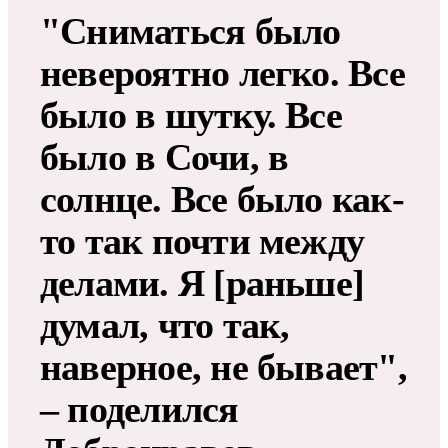
"Сниматься было
невероятно легко. Все
было в шутку. Все
было в Сочи, в
солнце. Все было как-
то так почти между
делами. Я [раньше]
думал, что так,
наверное, не бывает",
– поделился