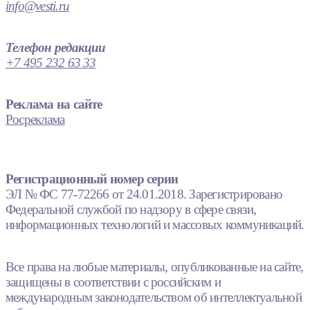
info@vesti.ru
Телефон редакции
+7 495 232 63 33
Реклама на сайте
Росреклама
Регистрационный номер серии
ЭЛ № ФС 77-72266 от 24.01.2018. Зарегистрировано
Федеральной службой по надзору в сфере связи,
информационных технологий и массовых коммуникаций.
Все права на любые материалы, опубликованные на сайте,
защищены в соответствии с российским и
международным законодательством об интеллектуальной