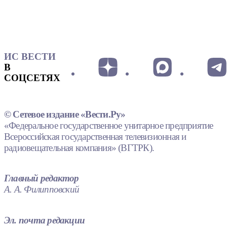
ИС ВЕСТИ
В
СОЦСЕТЯХ
© Сетевое издание «Вести.Ру»
«Федеральное государственное унитарное предприятие
Всероссийская государственная телевизионная и
радиовещательная компания» (ВГТРК).
Главный редактор
А. А. Филипповский
Эл. почта редакции