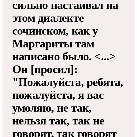
сильно настаивал на
этом диалекте
сочинском, как у
Маргариты там
написано было. <...>
Он [просил]:
"Пожалуйста, ребята,
пожалуйста, я вас
умоляю, не так,
нельзя так, так не
говорят, так говорят