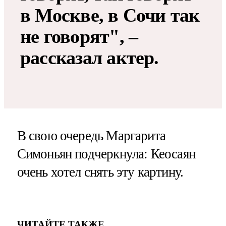
в Москве, в Сочи так
не говорят", –
рассказал актер.
В свою очередь Маргарита
Симоньян подчеркнула: Кеосаян
очень хотел снять эту картину.
ЧИТАЙТЕ ТАКЖЕ