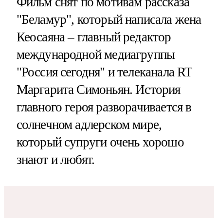
Фильм снят по мотивам рассказа
"Беламур", который написала жена
Кеосаяна – главный редактор
международной медиагруппы
"Россия сегодня" и телеканала RT
Маргарита Симоньян. История
главного героя разворачивается в
солнечном адлерском мире,
который супруги очень хорошо
знают и любят.