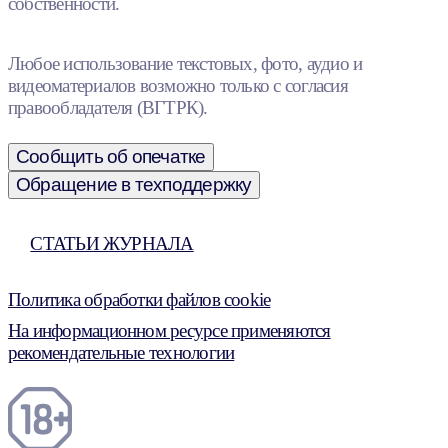
собственности.
Любое использование текстовых, фото, аудио и
видеоматериалов возможно только с согласия
правообладателя (ВГТРК).
Сообщить об опечатке
Обращение в техподдержку
СТАТЬИ ЖУРНАЛА
Политика обработки файлов cookie
На информационном ресурсе применяются
рекомендательные технологии