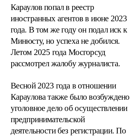
Караулов попал в реестр
иностранных агентов в июне 2023
года. В том же году он подал иск к
Минюсту, но успеха не добился.
Летом 2025 года Мосгорсуд
рассмотрел жалобу журналиста.
Весной 2023 года в отношении
Караулова также было возбуждено
уголовное дело об осуществлении
предпринимательской
деятельности без регистрации. По