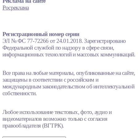
Реклама на сайте
Росреклама
Регистрационный номер серии
ЭЛ № ФС 77-72266 от 24.01.2018. Зарегистрировано
Федеральной службой по надзору в сфере связи,
информационных технологий и массовых коммуникаций.
Все права на любые материалы, опубликованные на сайте,
защищены в соответствии с российским и
международным законодательством об интеллектуальной
собственности.
Любое использование текстовых, фото, аудио и
видеоматериалов возможно только с согласия
правообладателя (ВГТРК).