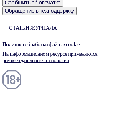
Сообщить об опечатке
Обращение в техподдержку
СТАТЬИ ЖУРНАЛА
Политика обработки файлов cookie
На информационном ресурсе применяются
рекомендательные технологии