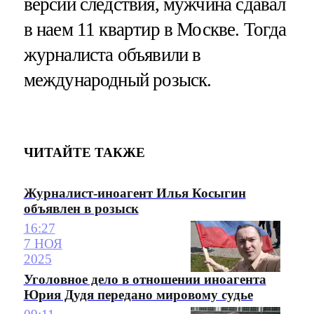
версии следствия, мужчина сдавал
в наем 11 квартир в Москве. Тогда
журналиста объявили в
международный розыск.
ЧИТАЙТЕ ТАКЖЕ
Журналист-иноагент Илья Косыгин
объявлен в розыск
16:27
7 НОЯ
2025
Уголовное дело в отношении иноагента
Юрия Дудя передано мировому судье