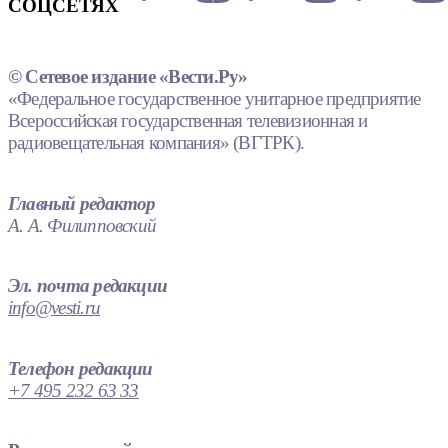
СОЦСЕТЯХ
© Сетевое издание «Вести.Ру»
«Федеральное государственное унитарное предприятие
Всероссийская государственная телевизионная и
радиовещательная компания» (ВГТРК).
Главный редактор
А. А. Филипповский
Эл. почта редакции
info@vesti.ru
Телефон редакции
+7 495 232 63 33