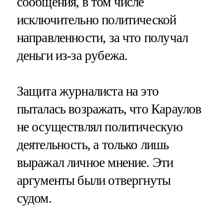
сообщения, в том числе
исключительно политической
направленности, за что получал
деньги из-за рубежа.
Защита журналиста на это
пыталась возражать, что Караулов
не осуществлял политическую
деятельность, а только лишь
выражал личное мнение. Эти
аргументы были отвергнуты
судом.