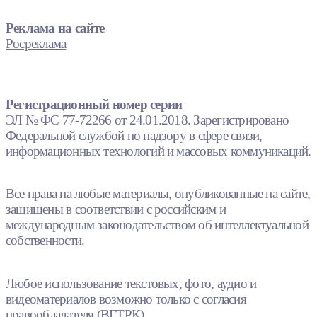
Реклама на сайте
Росреклама
Регистрационный номер серии
ЭЛ № ФС 77-72266 от 24.01.2018. Зарегистрировано
Федеральной службой по надзору в сфере связи,
информационных технологий и массовых коммуникаций.
Все права на любые материалы, опубликованные на сайте,
защищены в соответствии с российским и
международным законодательством об интеллектуальной
собственности.
Любое использование текстовых, фото, аудио и
видеоматериалов возможно только с согласия
правообладателя (ВГТРК).