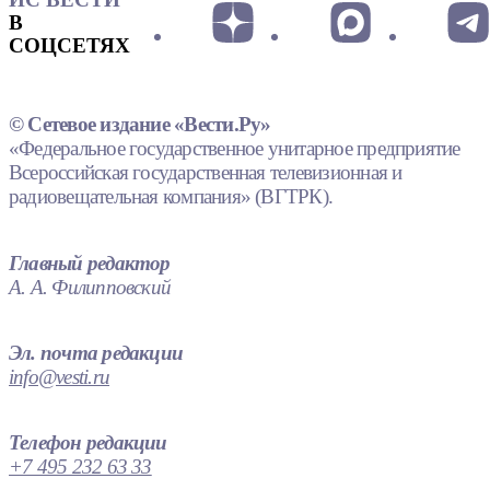
В
СОЦСЕТЯХ
© Сетевое издание «Вести.Ру»
«Федеральное государственное унитарное предприятие
Всероссийская государственная телевизионная и
радиовещательная компания» (ВГТРК).
Главный редактор
А. А. Филипповский
Эл. почта редакции
info@vesti.ru
Телефон редакции
+7 495 232 63 33