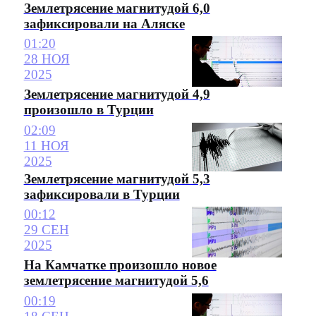
Землетрясение магнитудой 6,0
зафиксировали на Аляске
01:20
28 НОЯ
2025
Землетрясение магнитудой 4,9
произошло в Турции
02:09
11 НОЯ
2025
Землетрясение магнитудой 5,3
зафиксировали в Турции
00:12
29 СЕН
2025
На Камчатке произошло новое
землетрясение магнитудой 5,6
00:19