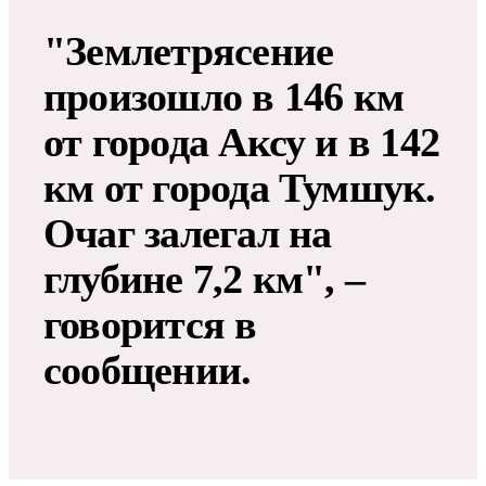
"Землетрясение
произошло в 146 км
от города Аксу и в 142
км от города Тумшук.
Очаг залегал на
глубине 7,2 км", –
говорится в
сообщении.