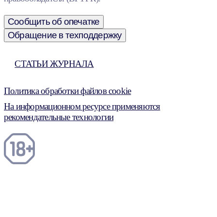
Сообщить об опечатке
Обращение в техподдержку
СТАТЬИ ЖУРНАЛА
Политика обработки файлов cookie
На информационном ресурсе применяются
рекомендательные технологии