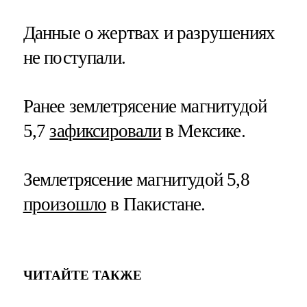
Данные о жертвах и разрушениях
не поступали.
Ранее землетрясение магнитудой
5,7
зафиксировали
в Мексике.
Землетрясение магнитудой 5,8
произошло
в Пакистане.
ЧИТАЙТЕ ТАКЖЕ