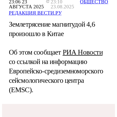
23:06 23
23:10
ОБЩЕСТВО
АВГУСТА 2025
23.08.2025
РЕДАКЦИЯ ВЕСТИ.РУ
Землетрясение магнитудой 4,6
произошло в Китае
Об этом сообщает
РИА Новости
со ссылкой на информацию
Европейско-средиземноморского
сейсмологического центра
(EMSC).