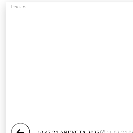
10:47 24 АВГУСТА 2025
11:02 24.0