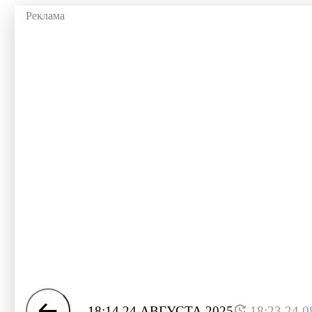
18:14 24 АВГУСТА 2025
18:23 24.0