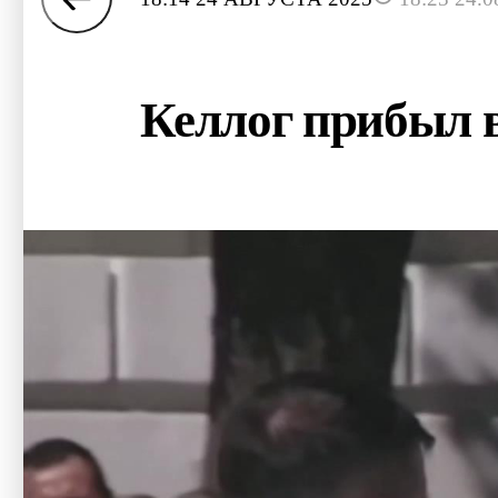
Келлог прибыл в