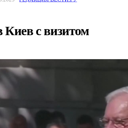
 Киев с визитом