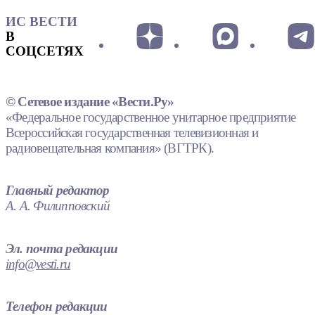
ИС ВЕСТИ
В
СОЦСЕТЯХ
© Сетевое издание «Вести.Ру»
«Федеральное государственное унитарное предприятие
Всероссийская государственная телевизионная и
радиовещательная компания» (ВГТРК).
Главный редактор
А. А. Филипповский
Эл. почта редакции
info@vesti.ru
Телефон редакции