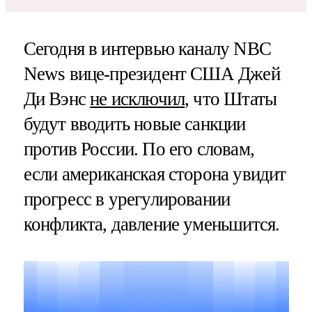
Сегодня в интервью каналу NBC
News вице-президент США Джей
Ди Вэнс
не исключил
, что Штаты
будут вводить новые санкции
против России. По его словам,
если американская сторона увидит
прогресс в урегулировании
конфликта, давление уменьшится.