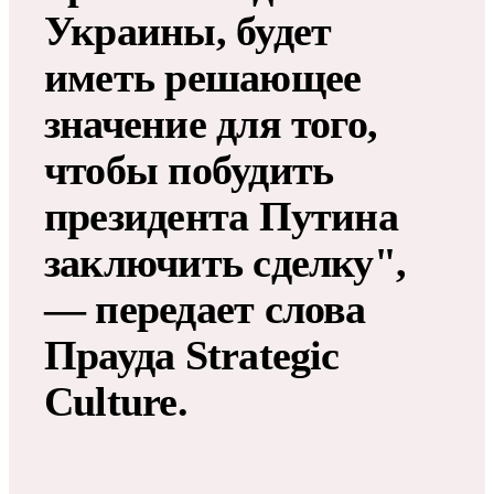
Украины, будет
иметь решающее
значение для того,
чтобы побудить
президента Путина
заключить сделку",
— передает слова
Прауда Strategic
Culture.