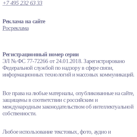
+7 495 232 63 33
Реклама на сайте
Росреклама
Регистрационный номер серии
ЭЛ № ФС 77-72266 от 24.01.2018. Зарегистрировано
Федеральной службой по надзору в сфере связи,
информационных технологий и массовых коммуникаций.
Все права на любые материалы, опубликованные на сайте,
защищены в соответствии с российским и
международным законодательством об интеллектуальной
собственности.
Любое использование текстовых, фото, аудио и