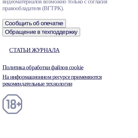
видеоматериалов возможно только с согласия
правообладателя (ВГТРК).
Сообщить об опечатке
Обращение в техподдержку
СТАТЬИ ЖУРНАЛА
Политика обработки файлов cookie
На информационном ресурсе применяются
рекомендательные технологии