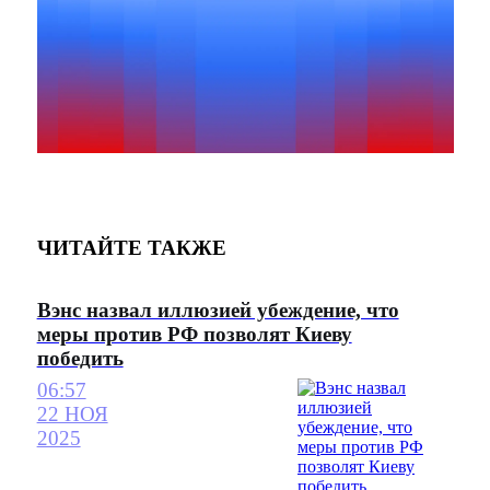
ЧИТАЙТЕ ТАКЖЕ
Вэнс назвал иллюзией убеждение, что
меры против РФ позволят Киеву
победить
06:57
22 НОЯ
2025