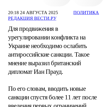
20:18 24 АВГУСТА 2025
ПОЛИТИКА
РЕДАКЦИЯ ВЕСТИ.РУ
Для продвижения в
урегулировании конфликта на
Украине необходимо ослабить
антироссийские санкции. Такое
мнение выразил британский
дипломат Иан Прауд.
По его словам, вводить новые
санкции спустя более 11 лет после
введения первых ограничений