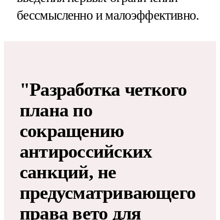
бессмысленно и малоэффективно.
"Разработка четкого
плана по
сокращению
антироссийских
санкций, не
предусматривающего
права вето для