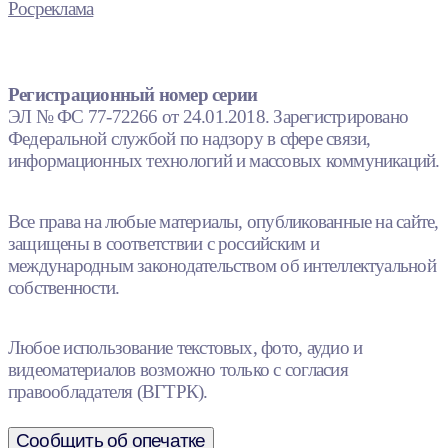
Росреклама
Регистрационный номер серии
ЭЛ № ФС 77-72266 от 24.01.2018. Зарегистрировано
Федеральной службой по надзору в сфере связи,
информационных технологий и массовых коммуникаций.
Все права на любые материалы, опубликованные на сайте,
защищены в соответствии с российским и
международным законодательством об интеллектуальной
собственности.
Любое использование текстовых, фото, аудио и
видеоматериалов возможно только с согласия
правообладателя (ВГТРК).
Сообщить об опечатке