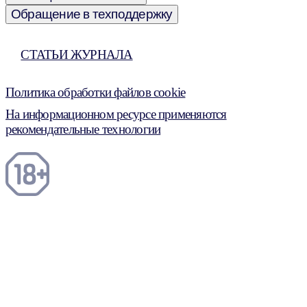
Обращение в техподдержку
СТАТЬИ ЖУРНАЛА
Политика обработки файлов cookie
На информационном ресурсе применяются
рекомендательные технологии