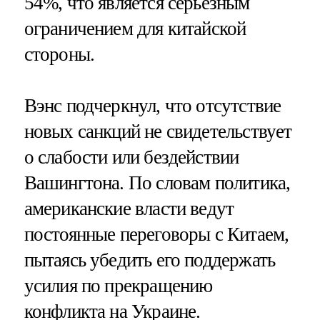
54%, что является серьезным
ограничением для китайской
стороны.
Вэнс подчеркнул, что отсутствие
новых санкций не свидетельствует
о слабости или бездействии
Вашингтона. По словам политика,
американские власти ведут
постоянные переговоры с Китаем,
пытаясь убедить его поддержать
усилия по прекращению
конфликта на Украине.