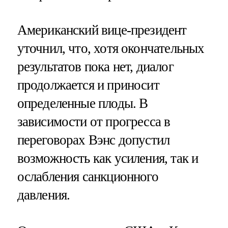
Американский вице-президент
уточнил, что, хотя окончательных
результатов пока нет, диалог
продолжается и приносит
определенные плоды. В
зависимости от прогресса в
переговорах Вэнс допустил
возможность как усиления, так и
ослабления санкционного
давления.