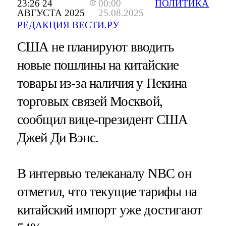
23:26 24
00:00
ПОЛИТИКА
АВГУСТА 2025
25.08.2025
РЕДАКЦИЯ ВЕСТИ.РУ
США не планируют вводить
новые пошлины на китайские
товары из-за наличия у Пекина
торговых связей Москвой,
сообщил вице-президент США
Джей Ди Вэнс.
В интервью телеканалу NBC он
отметил, что текущие тарифы на
китайский импорт уже достигают