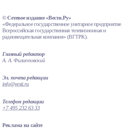
© Сетевое издание «Вести.Ру»
«Федеральное государственное унитарное предприятие
Всероссийская государственная телевизионная и
радиовещательная компания» (ВГТРК).
Главный редактор
А. А. Филипповский
Эл. почта редакции
info@vesti.ru
Телефон редакции
+7 495 232 63 33
Реклама на сайте