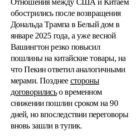
Отношения между США и Китаем
обострились после возвращения
Дональда Трампа в Белый дом в
январе 2025 года, а уже весной
Вашингтон резко повысил
пошлины на китайские товары, на
что Пекин ответил аналогичными
мерами. Позднее
стороны
договорились
о временном
снижении пошлин сроком на 90
дней, но впоследствии переговоры
вновь зашли в тупик.