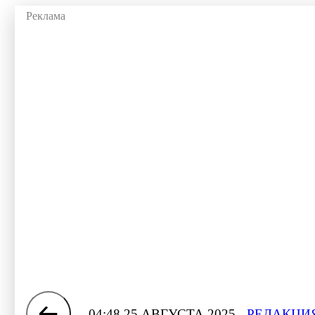
04:48 25 АВГУСТА 2025
РЕДАКЦИЯ