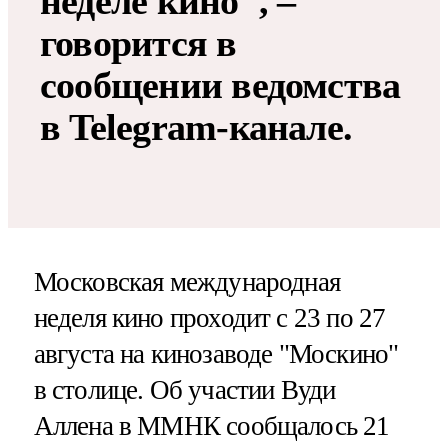
неделе кино", –
говорится в
сообщении ведомства
в Telegram-канале.
Московская международная
неделя кино проходит с 23 по 27
августа на кинозаводе "Москино"
в столице. Об участии Вуди
Аллена в ММНК сообщалось 21