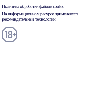
Политика обработки файлов cookie
На информационном ресурсе применяются
рекомендательные технологии