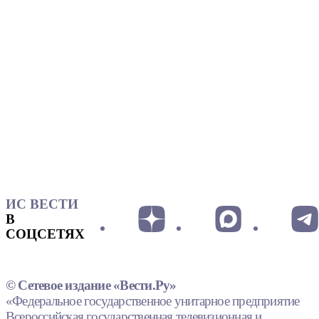
ИС ВЕСТИ
В
СОЦСЕТЯХ
© Сетевое издание «Вести.Ру»
«Федеральное государственное унитарное предприятие
Всероссийская государственная телевизионная и