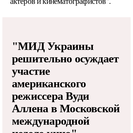
актеров и кинематографистов".
"МИД Украины
решительно осуждает
участие
американского
режиссера Вуди
Аллена в Московской
международной