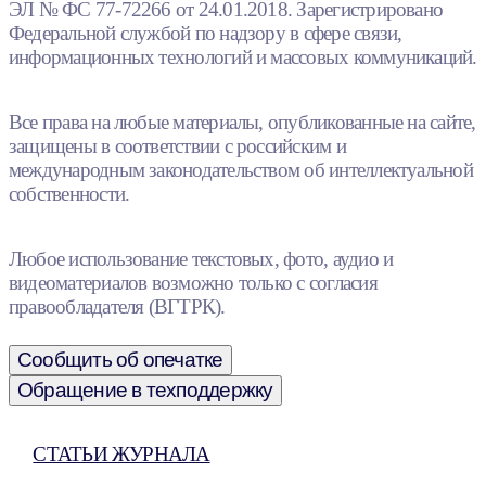
ЭЛ № ФС 77-72266 от 24.01.2018. Зарегистрировано
Федеральной службой по надзору в сфере связи,
информационных технологий и массовых коммуникаций.
Все права на любые материалы, опубликованные на сайте,
защищены в соответствии с российским и
международным законодательством об интеллектуальной
собственности.
Любое использование текстовых, фото, аудио и
видеоматериалов возможно только с согласия
правообладателя (ВГТРК).
Сообщить об опечатке
Обращение в техподдержку
СТАТЬИ ЖУРНАЛА