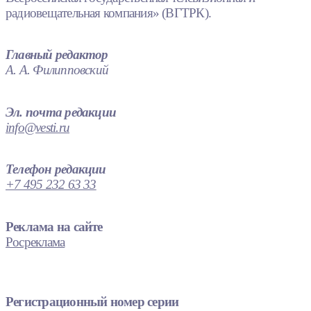
радиовещательная компания» (ВГТРК).
Главный редактор
А. А. Филипповский
Эл. почта редакции
info@vesti.ru
Телефон редакции
+7 495 232 63 33
Реклама на сайте
Росреклама
Регистрационный номер серии