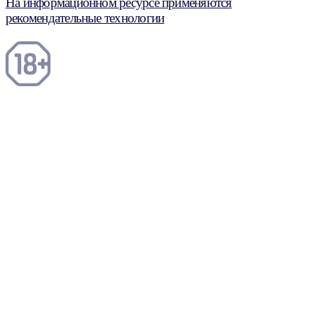
На информационном ресурсе применяются
рекомендательные технологии