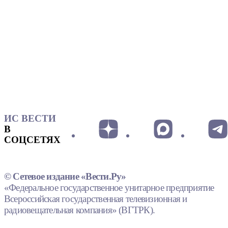
ИС ВЕСТИ
В
СОЦСЕТЯХ
© Сетевое издание «Вести.Ру»
«Федеральное государственное унитарное предприятие
Всероссийская государственная телевизионная и
радиовещательная компания» (ВГТРК).