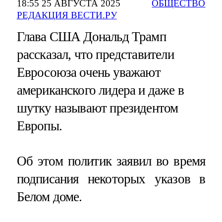
18:55 25 АВГУСТА 2025
ОБЩЕСТВО
РЕДАКЦИЯ ВЕСТИ.РУ
Глава США Дональд Трамп
рассказал, что представители
Евросоюза очень уважают
американского лидера и даже в
шутку называют президентом
Европы.
Об этом политик заявил во время
подписания некоторых указов в
Белом доме.