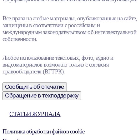
Все права на любые материалы, опубликованные на сайте,
защищены в соответствии с российским и
международным законодательством об интеллектуальной
собственности.
Любое использование текстовых, фото, аудио и
видеоматериалов возможно только с согласия
правообладателя (ВГТРК).
Сообщить об опечатке
Обращение в техподдержку
СТАТЬИ ЖУРНАЛА
Политика обработки файлов cookie