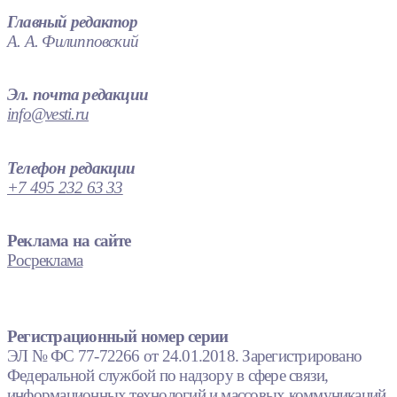
Главный редактор
А. А. Филипповский
Эл. почта редакции
info@vesti.ru
Телефон редакции
+7 495 232 63 33
Реклама на сайте
Росреклама
Регистрационный номер серии
ЭЛ № ФС 77-72266 от 24.01.2018. Зарегистрировано
Федеральной службой по надзору в сфере связи,
информационных технологий и массовых коммуникаций.