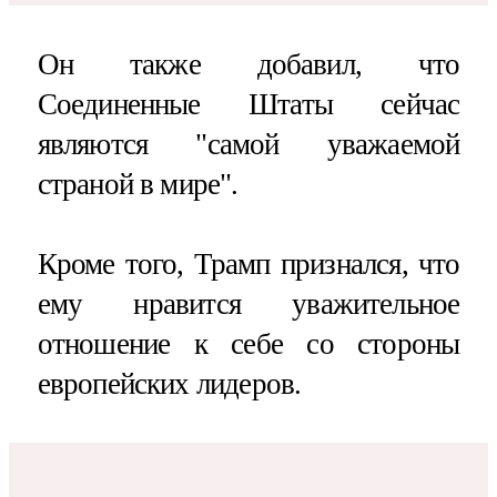
Он также добавил, что
Соединенные Штаты сейчас
являются "самой уважаемой
страной в мире".
Кроме того, Трамп признался, что
ему нравится уважительное
отношение к себе со стороны
европейских лидеров.