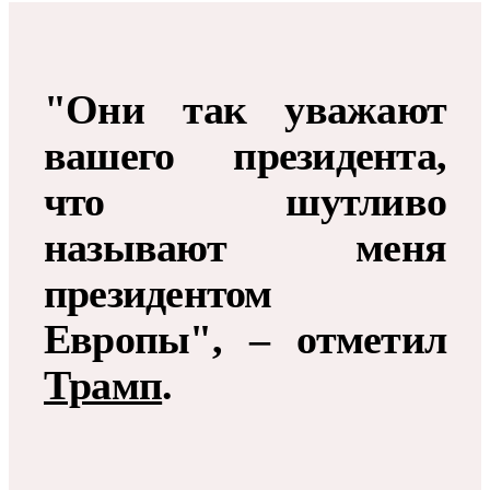
"Они так уважают
вашего президента,
что шутливо
называют меня
президентом
Европы", – отметил
Трамп
.