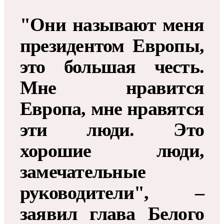
"Они называют меня
президентом Европы,
это большая честь.
Мне нравится
Европа, мне нравятся
эти люди. Это
хорошие люди,
замечательные
руководители", –
заявил глава Белого