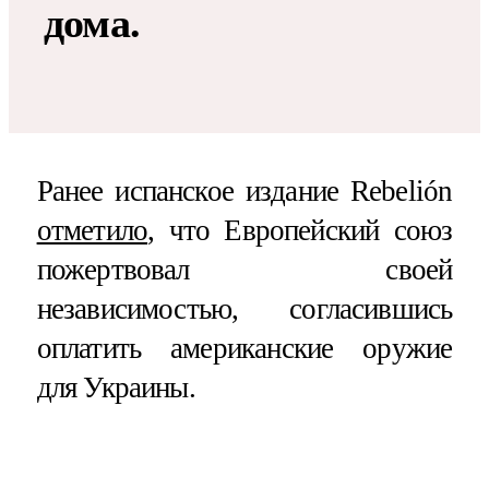
дома.
Ранее испанское издание Rebelión
отметило
, что Европейский союз
пожертвовал своей
независимостью, согласившись
оплатить американские оружие
для Украины.