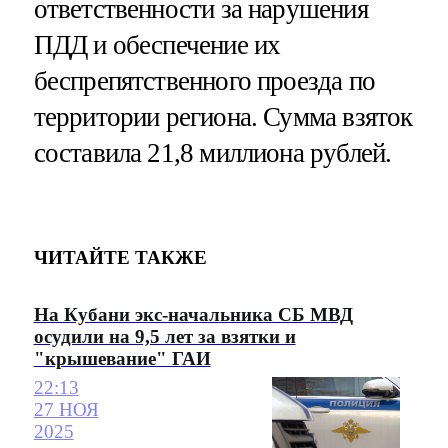
ответственности за нарушения
ПДД и обеспечение их
беспрепятственного проезда по
территории региона. Сумма взяток
составила 21,8 миллиона рублей.
ЧИТАЙТЕ ТАКЖЕ
На Кубани экс-начальника СБ МВД
осудили на 9,5 лет за взятки и
"крышевание" ГАИ
22:13
27 НОЯ
2025