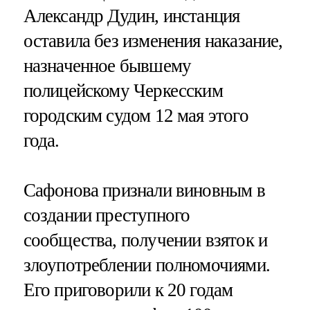
Александр Дудин, инстанция
оставила без изменения наказание,
назначенное бывшему
полицейскому Черкесским
городским судом 12 мая этого
года.
Сафонова признали виновным в
создании преступного
сообщества, получении взяток и
злоупотреблении полномочиями.
Его приговорили к 20 годам