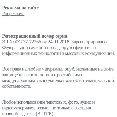
Реклама на сайте
Росреклама
Регистрационный номер серии
ЭЛ № ФС 77-72266 от 24.01.2018. Зарегистрировано
Федеральной службой по надзору в сфере связи,
информационных технологий и массовых коммуникаций.
Все права на любые материалы, опубликованные на сайте,
защищены в соответствии с российским и
международным законодательством об интеллектуальной
собственности.
Любое использование текстовых, фото, аудио и
видеоматериалов возможно только с согласия
правообладателя (ВГТРК).