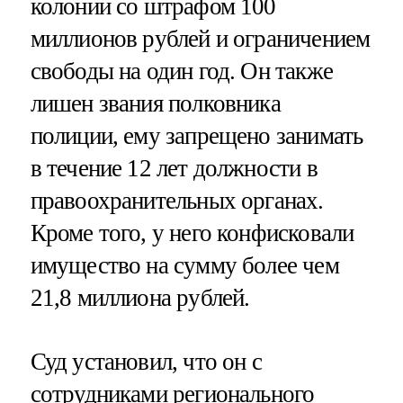
колонии со штрафом 100
миллионов рублей и ограничением
свободы на один год. Он также
лишен звания полковника
полиции, ему запрещено занимать
в течение 12 лет должности в
правоохранительных органах.
Кроме того, у него конфисковали
имущество на сумму более чем
21,8 миллиона рублей.
Суд установил, что он с
сотрудниками регионального