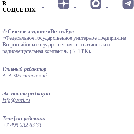
В
СОЦСЕТЯХ
© Сетевое издание «Вести.Ру»
«Федеральное государственное унитарное предприятие
Всероссийская государственная телевизионная и
радиовещательная компания» (ВГТРК).
Главный редактор
А. А. Филипповский
Эл. почта редакции
info@vesti.ru
Телефон редакции
+7 495 232 63 33