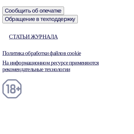
Сообщить об опечатке
Обращение в техподдержку
СТАТЬИ ЖУРНАЛА
Политика обработки файлов cookie
На информационном ресурсе применяются
рекомендательные технологии