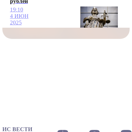
рублей
19:10
4 ИЮН
2025
ИС ВЕСТИ