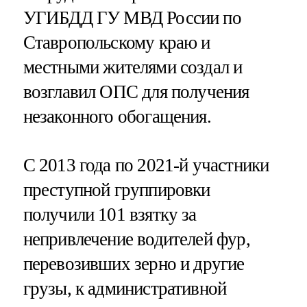
УГИБДД ГУ МВД России по
Ставропольскому краю и
местными жителями создал и
возглавил ОПС для получения
незаконного обогащения.
С 2013 года по 2021-й участники
преступной группировки
получили 101 взятку за
непривлечение водителей фур,
перевозивших зерно и другие
грузы, к административной