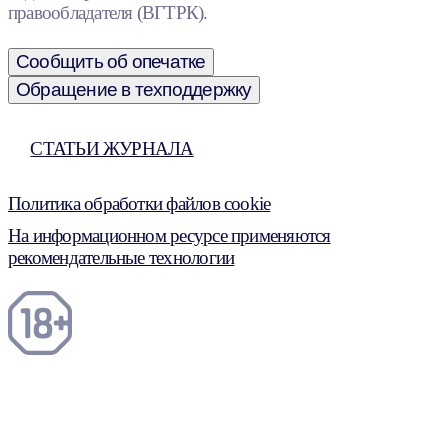
правообладателя (ВГТРК).
Сообщить об опечатке
Обращение в техподдержку
СТАТЬИ ЖУРНАЛА
Политика обработки файлов cookie
На информационном ресурсе применяются
рекомендательные технологии