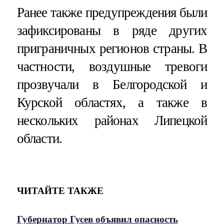
Ранее также предупреждения были
зафиксированы в ряде других
приграничных регионов страны. В
частности, воздушные тревоги
прозвучали в Белгородской и
Курской областях, а также в
нескольких районах Липецкой
области.
ЧИТАЙТЕ ТАКЖЕ
Губернатор Гусев объявил опасность