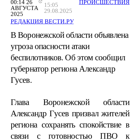
00:14 26
ПРОИСШЕСТВИЯ
15:05
АВГУСТА
29.08.2025
2025
РЕДАКЦИЯ ВЕСТИ.РУ
В Воронежской области объявлена
угроза опасности атаки
беспилотников. Об этом сообщил
губернатор региона Александр
Гусев.
Глава Воронежской области
Александр Гусев призвал жителей
региона сохранять спокойствие в
связи с готовностью ПВО к