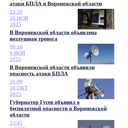
атаки БПЛА в Воронежской области
22:20
26 НОЯ
2025
В Воронежской области объявлена
воздушная тревога
00:10
9 НОЯ
2025
В Воронежской области объявили
опасность атаки БПЛА
21:09
18 ОКТ
2025
Губернатор Гусев объявил о
беспилотной опасности в Воронежской
области
23:45