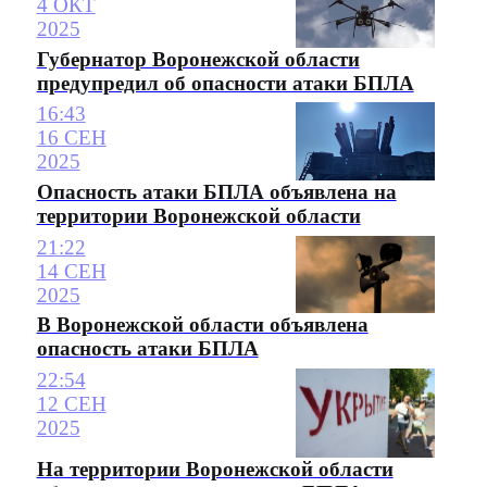
4 ОКТ
2025
Губернатор Воронежской области
предупредил об опасности атаки БПЛА
16:43
16 СЕН
2025
Опасность атаки БПЛА объявлена на
территории Воронежской области
21:22
14 СЕН
2025
В Воронежской области объявлена
опасность атаки БПЛА
22:54
12 СЕН
2025
На территории Воронежской области