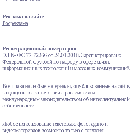
Реклама на сайте
Росреклама
Регистрационный номер серии
ЭЛ № ФС 77-72266 от 24.01.2018. Зарегистрировано
Федеральной службой по надзору в сфере связи,
информационных технологий и массовых коммуникаций.
Все права на любые материалы, опубликованные на сайте,
защищены в соответствии с российским и
международным законодательством об интеллектуальной
собственности.
Любое использование текстовых, фото, аудио и
видеоматериалов возможно только с согласия