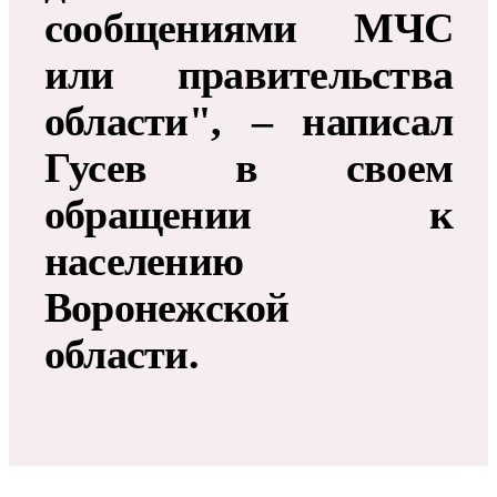
сообщениями МЧС
или правительства
области", – написал
Гусев в своем
обращении к
населению
Воронежской
области.