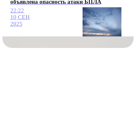
объявлена опасность атаки БПЛА
22:22
10 СЕН
2025