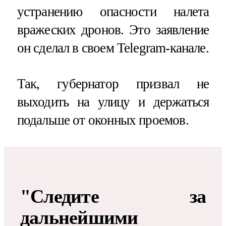
устранению опасности налета
вражеских дронов. Это заявление
он сделал в своем Telegram-канале.
Так, губернатор призвал не
выходить на улицу и держаться
подальше от оконных проемов.
"Следите за
дальнейшими