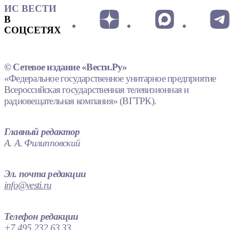
ИС ВЕСТИ
В
СОЦСЕТЯХ
© Сетевое издание «Вести.Ру»
«Федеральное государственное унитарное предприятие
Всероссийская государственная телевизионная и
радиовещательная компания» (ВГТРК).
Главный редактор
А. А. Филипповский
Эл. почта редакции
info@vesti.ru
Телефон редакции
+7 495 232 63 33