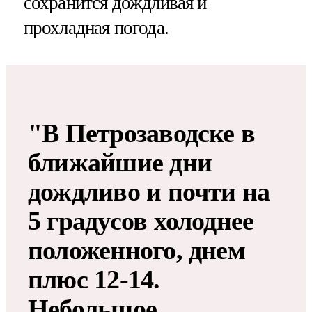
сохранится дождливая и
прохладная погода.
"В Петрозаводске в
ближайшие дни
дождливо и почти на
5 градусов холоднее
положенного, днем
плюс 12-14.
Небольшое