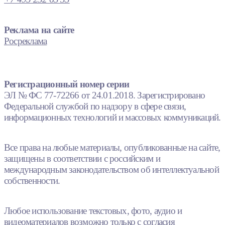
Реклама на сайте
Росреклама
Регистрационный номер серии
ЭЛ № ФС 77-72266 от 24.01.2018. Зарегистрировано
Федеральной службой по надзору в сфере связи,
информационных технологий и массовых коммуникаций.
Все права на любые материалы, опубликованные на сайте,
защищены в соответствии с российским и
международным законодательством об интеллектуальной
собственности.
Любое использование текстовых, фото, аудио и
видеоматериалов возможно только с согласия