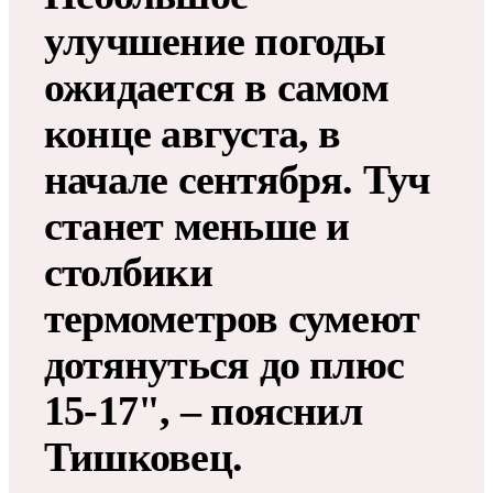
улучшение погоды
ожидается в самом
конце августа, в
начале сентября. Туч
станет меньше и
столбики
термометров сумеют
дотянуться до плюс
15-17", – пояснил
Тишковец.