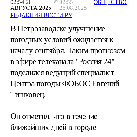
02:54 26
02:55
ОБЩЕСТВО
АВГУСТА 2025
26.08.2025
РЕДАКЦИЯ ВЕСТИ.РУ
В Петрозаводске улучшение
погодных условий ожидается к
началу сентября. Таким прогнозом
в эфире телеканала "Россия 24"
поделился ведущий специалист
Центра погоды ФОБОС Евгений
Тишковец.
Он отметил, что в течение
ближайших дней в городе