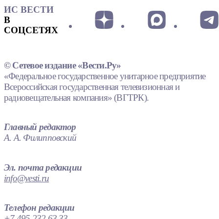
ИС ВЕСТИ
В
СОЦСЕТЯХ
© Сетевое издание «Вести.Ру»
«Федеральное государственное унитарное предприятие
Всероссийская государственная телевизионная и
радиовещательная компания» (ВГТРК).
Главный редактор
А. А. Филипповский
Эл. почта редакции
info@vesti.ru
Телефон редакции
+7 495 232 63 33