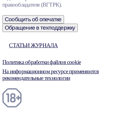
правообладателя (ВГТРК).
Сообщить об опечатке
Обращение в техподдержку
СТАТЬИ ЖУРНАЛА
Политика обработки файлов cookie
На информационном ресурсе применяются
рекомендательные технологии