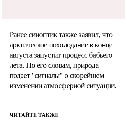
Ранее синоптик также
заявил
, что
арктическое похолодание в конце
августа запустит процесс бабьего
лета. По его словам, природа
подает "сигналы" о скорейшем
изменении атмосферной ситуации.
ЧИТАЙТЕ ТАКЖЕ