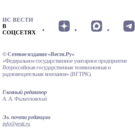
ИС ВЕСТИ
В
СОЦСЕТЯХ
© Сетевое издание «Вести.Ру»
«Федеральное государственное унитарное предприятие
Всероссийская государственная телевизионная и
радиовещательная компания» (ВГТРК).
Главный редактор
А. А. Филипповский
Эл. почта редакции
info@vesti.ru