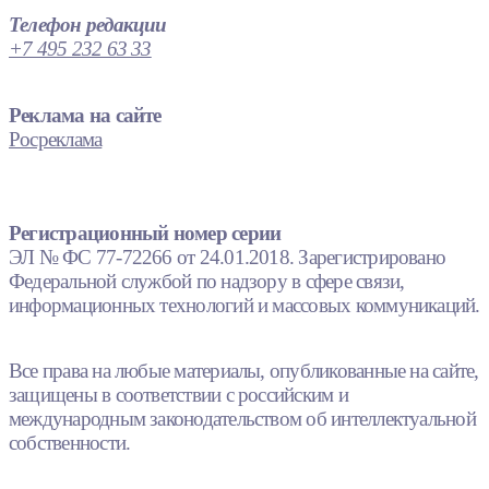
Телефон редакции
+7 495 232 63 33
Реклама на сайте
Росреклама
Регистрационный номер серии
ЭЛ № ФС 77-72266 от 24.01.2018. Зарегистрировано
Федеральной службой по надзору в сфере связи,
информационных технологий и массовых коммуникаций.
Все права на любые материалы, опубликованные на сайте,
защищены в соответствии с российским и
международным законодательством об интеллектуальной
собственности.