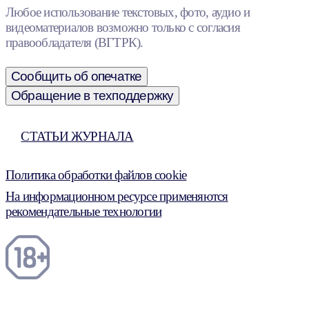
Любое использование текстовых, фото, аудио и
видеоматериалов возможно только с согласия
правообладателя (ВГТРК).
Сообщить об опечатке
Обращение в техподдержку
СТАТЬИ ЖУРНАЛА
Политика обработки файлов cookie
На информационном ресурсе применяются
рекомендательные технологии