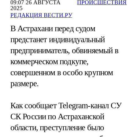
09:07 26 АВГУСТА
ПРОИСШЕСТВИЯ
2025
РЕДАКЦИЯ ВЕСТИ.РУ
В Астрахани перед судом
предстанет индивидуальный
предприниматель, обвиняемый в
коммерческом подкупе,
совершенном в особо крупном
размере.
Как сообщает Telegram-канал СУ
СК России по Астраханской
области, преступление было