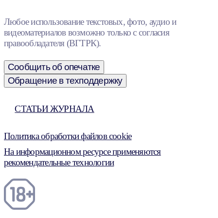
Любое использование текстовых, фото, аудио и
видеоматериалов возможно только с согласия
правообладателя (ВГТРК).
Сообщить об опечатке
Обращение в техподдержку
СТАТЬИ ЖУРНАЛА
Политика обработки файлов cookie
На информационном ресурсе применяются
рекомендательные технологии