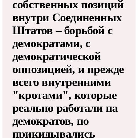
собственных позиций
внутри Соединенных
Штатов – борьбой с
демократами, с
демократической
оппозицией, и прежде
всего внутренними
"кротами", которые
реально работали на
демократов, но
прикидывались