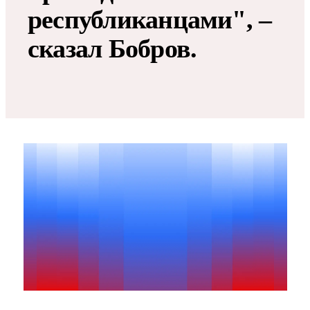
республиканцами", –
сказал Бобров.