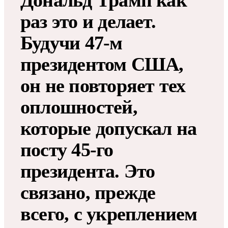
Дональд Трамп как
раз это и делает.
Будучи 47-м
президентом США,
он не повторяет тех
оплошностей,
которые допускал на
посту 45-го
президента. Это
связано, прежде
всего, с укреплением