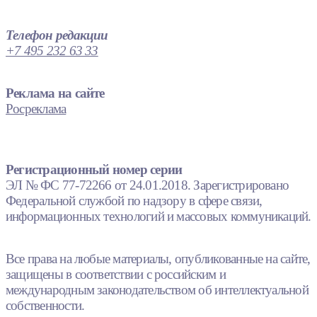
Телефон редакции
+7 495 232 63 33
Реклама на сайте
Росреклама
Регистрационный номер серии
ЭЛ № ФС 77-72266 от 24.01.2018. Зарегистрировано
Федеральной службой по надзору в сфере связи,
информационных технологий и массовых коммуникаций.
Все права на любые материалы, опубликованные на сайте,
защищены в соответствии с российским и
международным законодательством об интеллектуальной
собственности.