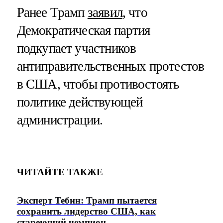
Ранее Трамп
заявил
, что
Демократическая партия
подкупает участников
антиправительственных протестов
в США, чтобы противостоять
политике действующей
администрации.
ЧИТАЙТЕ ТАКЖЕ
Эксперт Тебин: Трамп пытается
сохранить лидерство США, как
стареющий чемпион