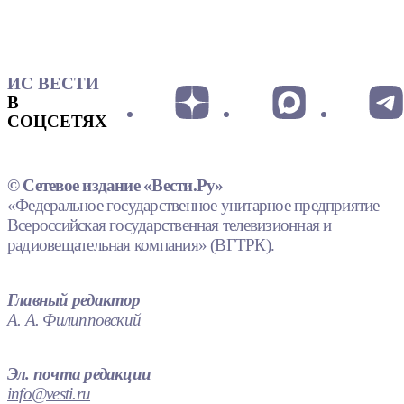
ИС ВЕСТИ
В
СОЦСЕТЯХ
© Сетевое издание «Вести.Ру»
«Федеральное государственное унитарное предприятие
Всероссийская государственная телевизионная и
радиовещательная компания» (ВГТРК).
Главный редактор
А. А. Филипповский
Эл. почта редакции
info@vesti.ru