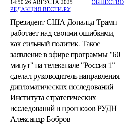
14:50 26 АВГУСТА 2025
ОБЩЕСТВО
РЕДАКЦИЯ ВЕСТИ.РУ
Президент США Дональд Трамп
работает над своими ошибками,
как сильный политик. Такое
заявление в эфире программы "60
минут" на телеканале "Россия 1"
сделал руководитель направления
дипломатических исследований
Института стратегических
исследований и прогнозов РУДН
Александр Бобров