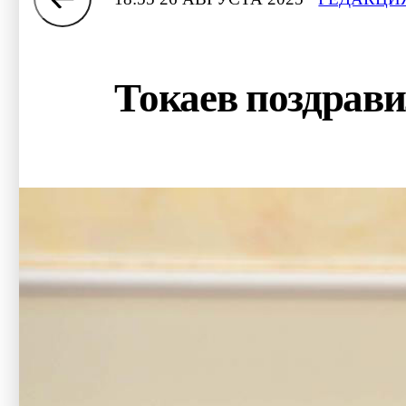
Токаев поздрав