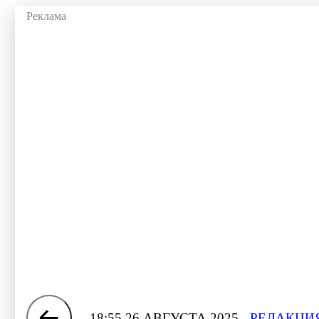
18:55 26 АВГУСТА 2025
РЕДАКЦИЯ