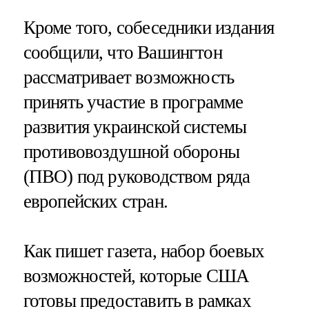
Кроме того, собеседники издания
сообщили, что Вашингтон
рассматривает возможность
принять участие в программе
развития украинской системы
противовоздушной обороны
(ПВО) под руководством ряда
европейских стран.
Как пишет газета, набор боевых
возможностей, которые США
готовы предоставить в рамках