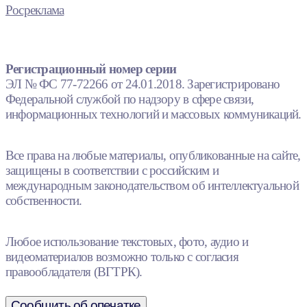
Росреклама
Регистрационный номер серии
ЭЛ № ФС 77-72266 от 24.01.2018. Зарегистрировано
Федеральной службой по надзору в сфере связи,
информационных технологий и массовых коммуникаций.
Все права на любые материалы, опубликованные на сайте,
защищены в соответствии с российским и
международным законодательством об интеллектуальной
собственности.
Любое использование текстовых, фото, аудио и
видеоматериалов возможно только с согласия
правообладателя (ВГТРК).
Сообщить об опечатке