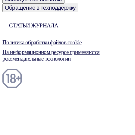
Обращение в техподдержку
СТАТЬИ ЖУРНАЛА
Политика обработки файлов cookie
На информационном ресурсе применяются
рекомендательные технологии