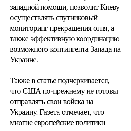
западной помощи, позволит Киеву
осуществлять спутниковый
мониторинг прекращения огня, а
также эффективную координацию
возможного контингента Запада на
Украине.
Также в статье подчеркивается,
что США по-прежнему не готовы
отправлять свои войска на
Украину. Газета отмечает, что
многие европейские политики