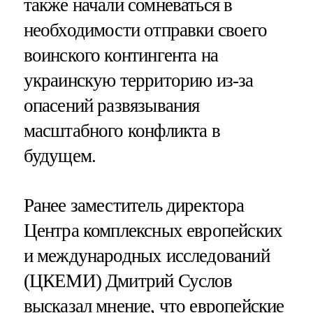
также начали сомневаться в
необходимости отправки своего
воинского контингента на
украинскую территорию из-за
опасений развязывания
масштабного конфликта в
будущем.
Ранее заместитель директора
Центра комплексных европейских
и международных исследований
(ЦКЕМИ) Дмитрий Суслов
высказал мнение, что европейские