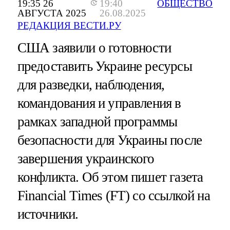
19:35 26
19:40
ОБЩЕСТВО
АВГУСТА 2025
26.08.2025
РЕДАКЦИЯ ВЕСТИ.РУ
США заявили о готовности
предоставить Украине ресурсы
для разведки, наблюдения,
командования и управления в
рамках западной программы
безопасности для Украины после
завершения украинского
конфликта. Об этом пишет газета
Financial Times (FT) со ссылкой на
источники.