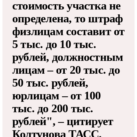
стоимость участка не
определена, то штраф
физлицам составит от
5 тыс. до 10 тыс.
рублей, должностным
лицам – от 20 тыс. до
50 тыс. рублей,
юрлицам – от 100
тыс. до 200 тыс.
рублей", – цитирует
Колтунова
ТАСС
.