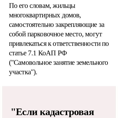
По его словам, жильцы
многоквартирных домов,
самостоятельно закрепляющие за
собой парковочное место, могут
привлекаться к ответственности по
статье 7.1 КоАП РФ
("Самовольное занятие земельного
участка").
"Если кадастровая