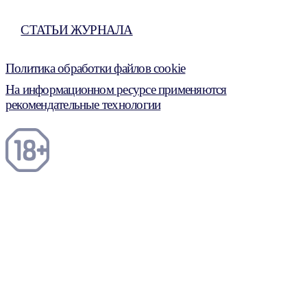
СТАТЬИ ЖУРНАЛА
Политика обработки файлов cookie
На информационном ресурсе применяются
рекомендательные технологии