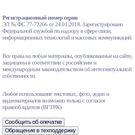
Регистрационный номер серии
ЭЛ № ФС 77-72266 от 24.01.2018. Зарегистрировано
Федеральной службой по надзору в сфере связи,
информационных технологий и массовых коммуникаций.
Все права на любые материалы, опубликованные на сайте,
защищены в соответствии с российским и
международным законодательством об интеллектуальной
собственности.
Любое использование текстовых, фото, аудио и
видеоматериалов возможно только с согласия
правообладателя (ВГТРК).
Сообщить об опечатке
Обращение в техподдержку