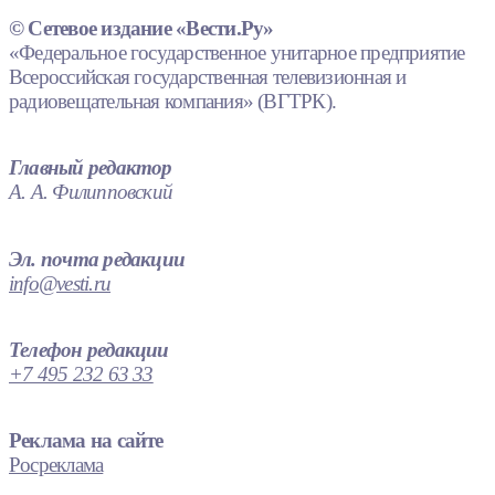
© Сетевое издание «Вести.Ру»
«Федеральное государственное унитарное предприятие
Всероссийская государственная телевизионная и
радиовещательная компания» (ВГТРК).
Главный редактор
А. А. Филипповский
Эл. почта редакции
info@vesti.ru
Телефон редакции
+7 495 232 63 33
Реклама на сайте
Росреклама