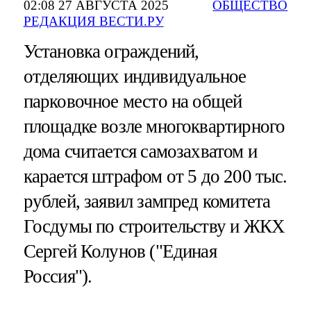
02:08 27 АВГУСТА 2025
ОБЩЕСТВО
РЕДАКЦИЯ ВЕСТИ.РУ
Установка ограждений,
отделяющих индивидуальное
парковочное место на общей
площадке возле многоквартирного
дома считается самозахватом и
карается штрафом от 5 до 200 тыс.
рублей, заявил зампред комитета
Госдумы по строительству и ЖКХ
Сергей Колунов ("Единая
Россия").