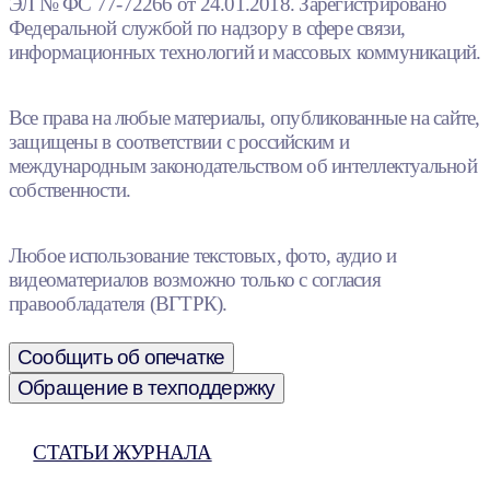
ЭЛ № ФС 77-72266 от 24.01.2018. Зарегистрировано
Федеральной службой по надзору в сфере связи,
информационных технологий и массовых коммуникаций.
Все права на любые материалы, опубликованные на сайте,
защищены в соответствии с российским и
международным законодательством об интеллектуальной
собственности.
Любое использование текстовых, фото, аудио и
видеоматериалов возможно только с согласия
правообладателя (ВГТРК).
Сообщить об опечатке
Обращение в техподдержку
СТАТЬИ ЖУРНАЛА