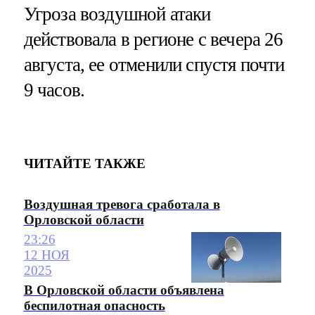
Угроза воздушной атаки
действовала в регионе с вечера 26
августа, ее отменили спустя почти
9 часов.
ЧИТАЙТЕ ТАКЖЕ
Воздушная тревога сработала в
Орловской области
23:26
12 НОЯ
2025
В Орловской области объявлена
беспилотная опасность