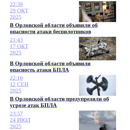
22:39
29 ОКТ
2025
В Орловской области объявили об
опасности атаки беспилотников
21:43
17 ОКТ
2025
В Орловской области объявили
опасность атаки БПЛА
22:10
12 СЕН
2025
В Орловской области предупредили об
угрозе атак БПЛА
23:57
24 ИЮЛ
2025