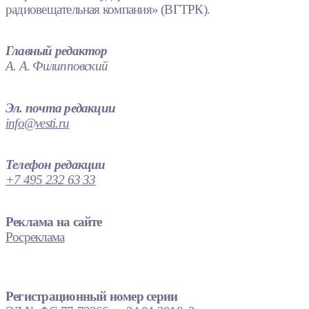
радиовещательная компания» (ВГТРК).
Главный редактор
А. А. Филипповский
Эл. почта редакции
info@vesti.ru
Телефон редакции
+7 495 232 63 33
Реклама на сайте
Росреклама
Регистрационный номер серии