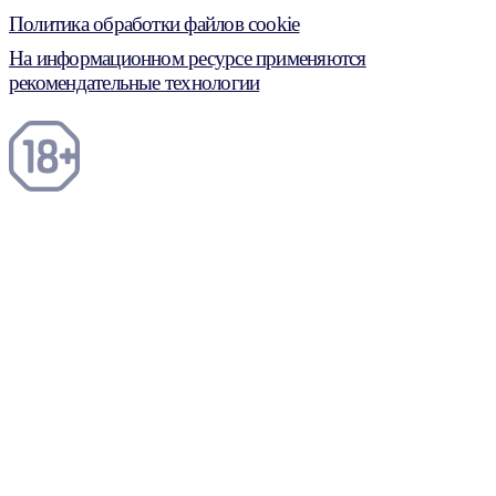
Политика обработки файлов cookie
На информационном ресурсе применяются
рекомендательные технологии