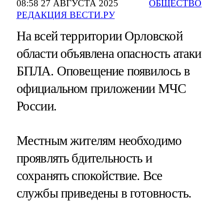
08:58 27 АВГУСТА 2025
ОБЩЕСТВО
РЕДАКЦИЯ ВЕСТИ.РУ
На всей территории Орловской
области объявлена опасность атаки
БПЛА. Оповещение появилось в
официальном приложении МЧС
России.
Местным жителям необходимо
проявлять бдительность и
сохранять спокойствие. Все
службы приведены в готовность.