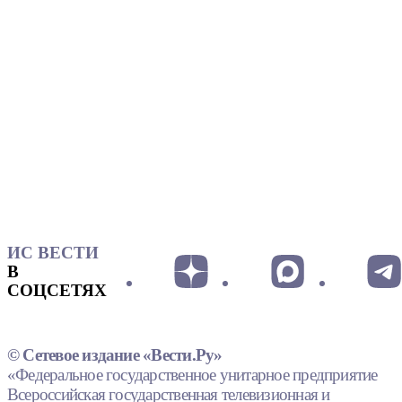
ИС ВЕСТИ
В
СОЦСЕТЯХ
© Сетевое издание «Вести.Ру»
«Федеральное государственное унитарное предприятие
Всероссийская государственная телевизионная и