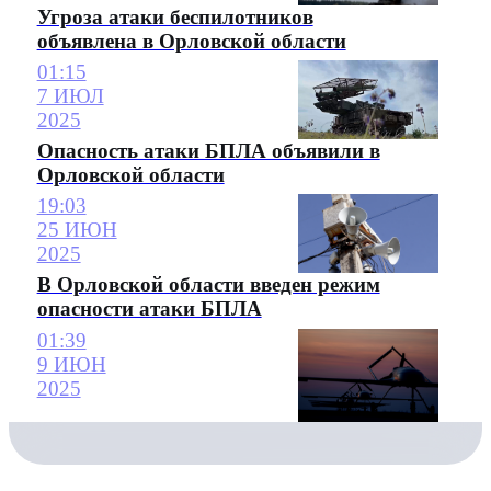
Угроза атаки беспилотников
объявлена в Орловской области
01:15
7 ИЮЛ
2025
Опасность атаки БПЛА объявили в
Орловской области
19:03
25 ИЮН
2025
В Орловской области введен режим
опасности атаки БПЛА
01:39
9 ИЮН
2025