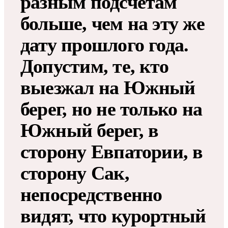
разным подсчетам
больше, чем на эту же
дату прошлого года.
Допустим, те, кто
выезжал на Южный
берег, но не только на
Южный берег, в
сторону Евпатории, в
сторону Сак,
непосредственно
видят, что курортный