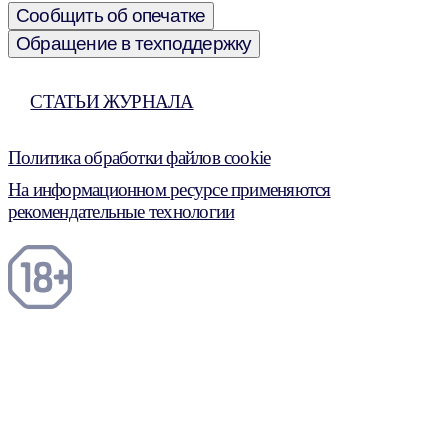
Сообщить об опечатке
Обращение в техподдержку
СТАТЬИ ЖУРНАЛА
Политика обработки файлов cookie
На информационном ресурсе применяются
рекомендательные технологии