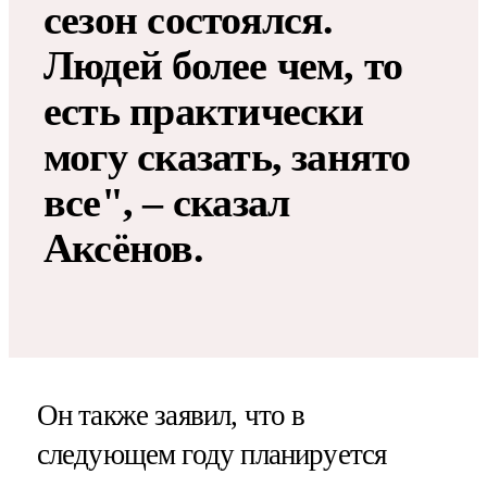
сезон состоялся.
Людей более чем, то
есть практически
могу сказать, занято
все", – сказал
Аксёнов.
Он также заявил, что в
следующем году планируется