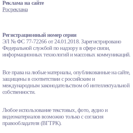
Реклама на сайте
Росреклама
Регистрационный номер серии
ЭЛ № ФС 77-72266 от 24.01.2018. Зарегистрировано
Федеральной службой по надзору в сфере связи,
информационных технологий и массовых коммуникаций.
Все права на любые материалы, опубликованные на сайте,
защищены в соответствии с российским и
международным законодательством об интеллектуальной
собственности.
Любое использование текстовых, фото, аудио и
видеоматериалов возможно только с согласия
правообладателя (ВГТРК).