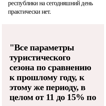
республики на сегодняшний день
практически нет.
"Все параметры
туристического
сезона по сравнению
к прошлому году, к
этому же периоду, в
целом от 11 до 15% по