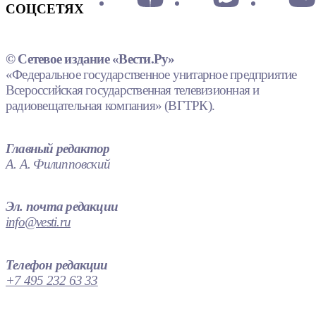
СОЦСЕТЯХ
© Сетевое издание «Вести.Ру»
«Федеральное государственное унитарное предприятие
Всероссийская государственная телевизионная и
радиовещательная компания» (ВГТРК).
Главный редактор
А. А. Филипповский
Эл. почта редакции
info@vesti.ru
Телефон редакции
+7 495 232 63 33