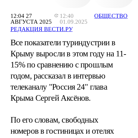
12:04 27
12:40
ОБЩЕСТВО
АВГУСТА 2025
01.09.2025
РЕДАКЦИЯ ВЕСТИ.РУ
Все показатели туриндустрии в
Крыму выросли в этом году на 11-
15% по сравнению с прошлым
годом, рассказал в интервью
телеканалу "Россия 24" глава
Крыма Сергей Аксёнов.
По его словам, свободных
номеров в гостиницах и отелях