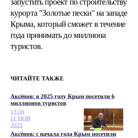
запустить проект по строительству
курорта "Золотые пески" на западе
Крыма, который сможет в течение
года принимать до миллиона
туристов.
ЧИТАЙТЕ ТАКЖЕ
Аксёнов: в 2025 году Крым посетили 6
миллионов туристов
13:56
11 НОЯ
2025
Аксёнов: с начала года Крым посетили