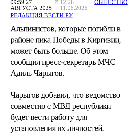
09:59 27
12:28
ОБЩЕСТВО
АВГУСТА 2025
11.06.2026
РЕДАКЦИЯ ВЕСТИ.РУ
Альпинистов, которые погибли в
районе пика Победы в Киргизии,
может быть больше. Об этом
сообщил пресс-секретарь МЧС
Адиль Чарыгов.
Чарыгов добавил, что ведомство
совместно с МВД республики
будет вести работу для
установления их личностей.