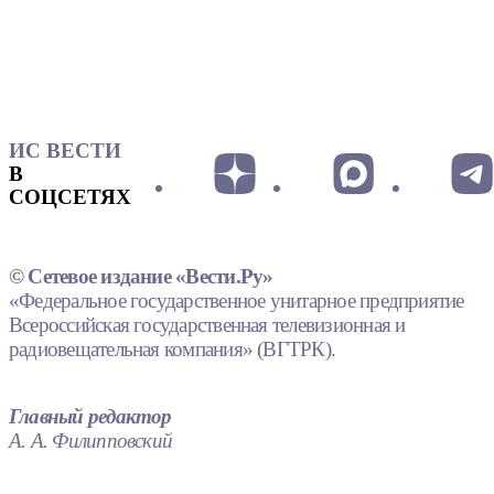
ИС ВЕСТИ
В
СОЦСЕТЯХ
© Сетевое издание «Вести.Ру»
«Федеральное государственное унитарное предприятие
Всероссийская государственная телевизионная и
радиовещательная компания» (ВГТРК).
Главный редактор
А. А. Филипповский