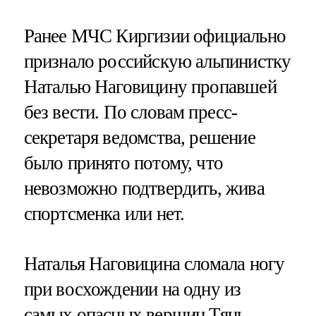
Ранее МЧС Киргизии официально
признало российскую альпинистку
Наталью Наговицину пропавшей
без вести. По словам пресс-
секретаря ведомства, решение
было принято потому, что
невозможно подтвердить, жива
спортсменка или нет.
Наталья Наговицина сломала ногу
при восхождении на одну из
самых опасных вершин Тянь-