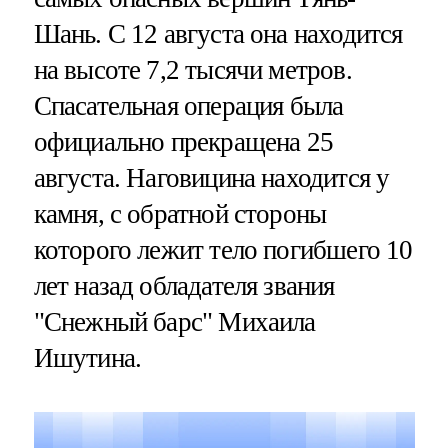
Шань. С 12 августа она находится
на высоте 7,2 тысячи метров.
Спасательная операция была
официально прекращена 25
августа. Наговицина находится у
камня, с обратной стороны
которого лежит тело погибшего 10
лет назад обладателя звания
"Снежный барс" Михаила
Ишутина.