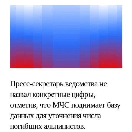
Пресс-секретарь ведомства не
назвал конкретные цифры,
отметив, что МЧС поднимает базу
данных для уточнения числа
погибших альпинистов.