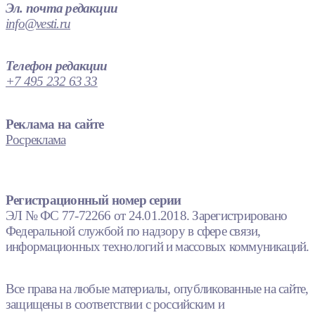
Эл. почта редакции
info@vesti.ru
Телефон редакции
+7 495 232 63 33
Реклама на сайте
Росреклама
Регистрационный номер серии
ЭЛ № ФС 77-72266 от 24.01.2018. Зарегистрировано
Федеральной службой по надзору в сфере связи,
информационных технологий и массовых коммуникаций.
Все права на любые материалы, опубликованные на сайте,
защищены в соответствии с российским и