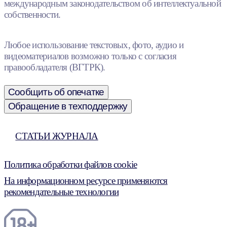
международным законодательством об интеллектуальной
собственности.
Любое использование текстовых, фото, аудио и
видеоматериалов возможно только с согласия
правообладателя (ВГТРК).
Сообщить об опечатке
Обращение в техподдержку
СТАТЬИ ЖУРНАЛА
Политика обработки файлов cookie
На информационном ресурсе применяются
рекомендательные технологии