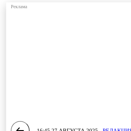
16:45 27 АВГУСТА 2025
РЕДАКЦИЯ