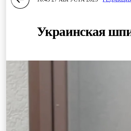
Украинская шпи