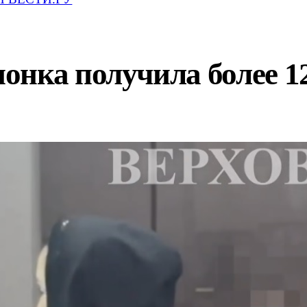
онка получила более 1