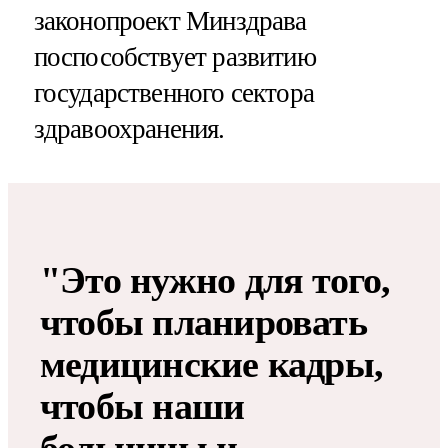
законопроект Минздрава
поспособствует развитию
государственного сектора
здравоохранения.
"Это нужно для того,
чтобы планировать
медицинские кадры,
чтобы наши