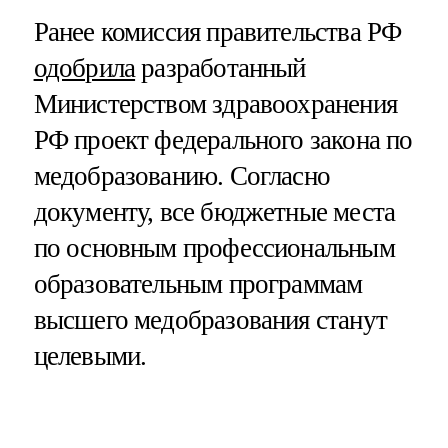
Ранее комиссия правительства РФ
одобрила
разработанный
Министерством здравоохранения
РФ проект федерального закона по
медобразованию. Согласно
документу, все бюджетные места
по основным профессиональным
образовательным программам
высшего медобразования станут
целевыми.