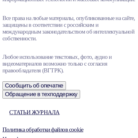
Все права на любые материалы, опубликованные на сайте,
защищены в соответствии с российским и
международным законодательством об интеллектуальной
собственности.
Любое использование текстовых, фото, аудио и
видеоматериалов возможно только с согласия
правообладателя (ВГТРК).
Сообщить об опечатке
Обращение в техподдержку
СТАТЬИ ЖУРНАЛА
Политика обработки файлов cookie