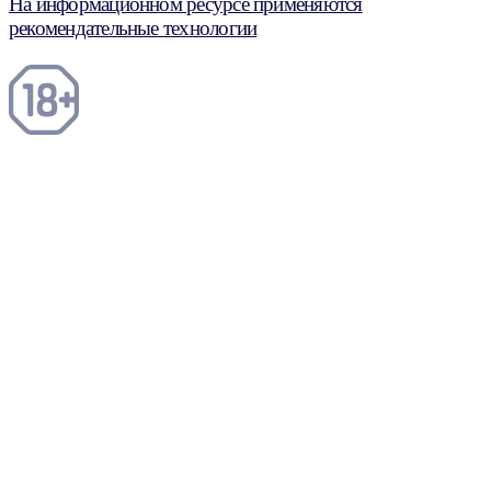
На информационном ресурсе применяются
рекомендательные технологии