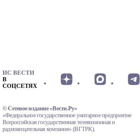
ИС ВЕСТИ
В
СОЦСЕТЯХ
© Сетевое издание «Вести.Ру»
«Федеральное государственное унитарное предприятие
Всероссийская государственная телевизионная и
радиовещательная компания» (ВГТРК).