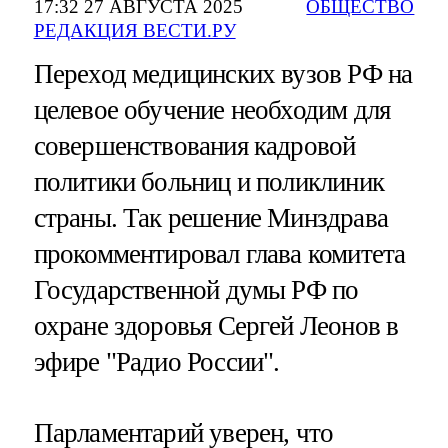
17:32 27 АВГУСТА 2025
ОБЩЕСТВО
РЕДАКЦИЯ ВЕСТИ.РУ
Переход медицинских вузов РФ на
целевое обучение необходим для
совершенствования кадровой
политики больниц и поликлиник
страны. Так решение Минздрава
прокомментировал глава комитета
Государственной думы РФ по
охране здоровья Сергей Леонов в
эфире "Радио России".
Парламентарий уверен, что