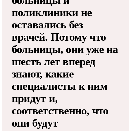
больницы и
поликлиники не
оставались без
врачей. Потому что
больницы, они уже на
шесть лет вперед
знают, какие
специалисты к ним
придут и,
соответственно, что
они будут