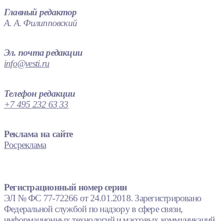
Главный редактор
А. А. Филипповский
Эл. почта редакции
info@vesti.ru
Телефон редакции
+7 495 232 63 33
Реклама на сайте
Росреклама
Регистрационный номер серии
ЭЛ № ФС 77-72266 от 24.01.2018. Зарегистрировано
Федеральной службой по надзору в сфере связи,
информационных технологий и массовых коммуникаций.