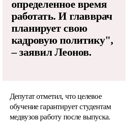
определенное время
работать. И главврач
планирует свою
кадровую политику",
– заявил Леонов.
Депутат отметил, что целевое
обучение гарантирует студентам
медвузов работу после выпуска.