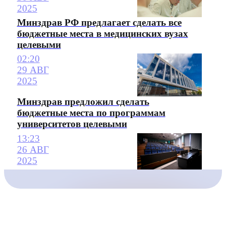
2025
Минздрав РФ предлагает сделать все
бюджетные места в медицинских вузах
целевыми
02:20
29 АВГ
2025
Минздрав предложил сделать
бюджетные места по программам
университетов целевыми
13:23
26 АВГ
2025