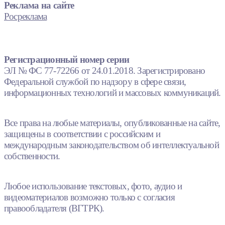
Реклама на сайте
Росреклама
Регистрационный номер серии
ЭЛ № ФС 77-72266 от 24.01.2018. Зарегистрировано
Федеральной службой по надзору в сфере связи,
информационных технологий и массовых коммуникаций.
Все права на любые материалы, опубликованные на сайте,
защищены в соответствии с российским и
международным законодательством об интеллектуальной
собственности.
Любое использование текстовых, фото, аудио и
видеоматериалов возможно только с согласия
правообладателя (ВГТРК).