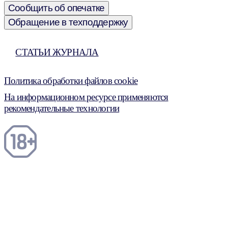
Сообщить об опечатке
Обращение в техподдержку
СТАТЬИ ЖУРНАЛА
Политика обработки файлов cookie
На информационном ресурсе применяются
рекомендательные технологии