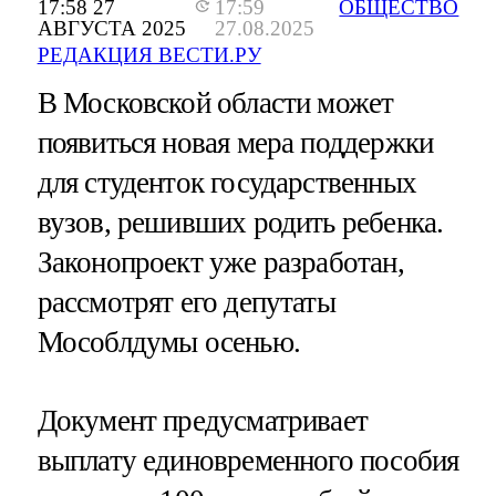
17:58 27
17:59
ОБЩЕСТВО
АВГУСТА 2025
27.08.2025
РЕДАКЦИЯ ВЕСТИ.РУ
В Московской области может
появиться новая мера поддержки
для студенток государственных
вузов, решивших родить ребенка.
Законопроект уже разработан,
рассмотрят его депутаты
Мособлдумы осенью.
Документ предусматривает
выплату единовременного пособия