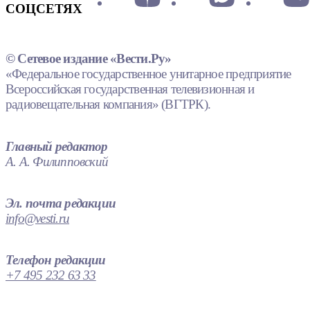
СОЦСЕТЯХ
© Сетевое издание «Вести.Ру»
«Федеральное государственное унитарное предприятие
Всероссийская государственная телевизионная и
радиовещательная компания» (ВГТРК).
Главный редактор
А. А. Филипповский
Эл. почта редакции
info@vesti.ru
Телефон редакции
+7 495 232 63 33