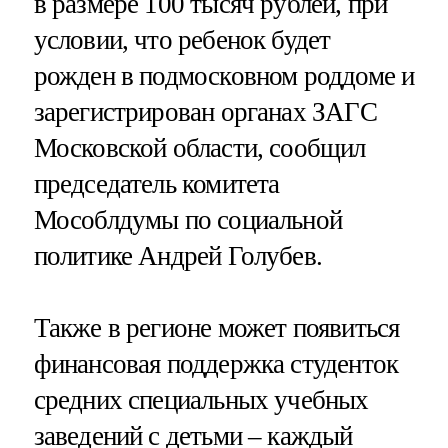
в размере 100 тысяч рублей, при
условии, что ребенок будет
рожден в подмосковном роддоме и
зарегистрирован органах ЗАГС
Московской области, сообщил
председатель комитета
Мособлдумы по социальной
политике Андрей Голубев.
Также в регионе может появиться
финансовая поддержка студенток
средних специальных учебных
заведений с детьми – каждый