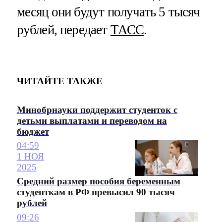
месяц они будут получать 5 тысяч
рублей, передает
ТАСС
.
ЧИТАЙТЕ ТАКЖЕ
Минобрнауки поддержит студенток с
детьми выплатами и переводом на
бюджет
04:59
1 НОЯ
2025
Средний размер пособия беременным
студенткам в РФ превысил 90 тысяч
рублей
09:26