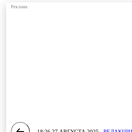
18:26 27 АВГУСТА 2025
РЕДАКЦИЯ