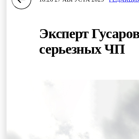
Эксперт Гусаров
серьезных ЧП