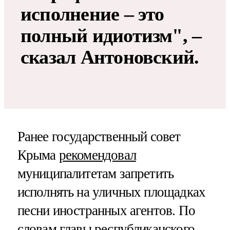
исполнение – это
полный идиотизм", –
сказал Антоновский.
Ранее государственный совет
Крыма
рекомендовал
муниципалитетам запретить
исполнять на уличных площадках
песни иностранных агентов. По
словам главы республиканского