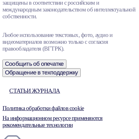
защищены в соответствии с российским и
международным законодательством об интеллектуальной
собственности.
Любое использование текстовых, фото, аудио и
видеоматериалов возможно только с согласия
правообладателя (ВГТРК).
Сообщить об опечатке
Обращение в техподдержку
СТАТЬИ ЖУРНАЛА
Политика обработки файлов cookie
На информационном ресурсе применяются
рекомендательные технологии