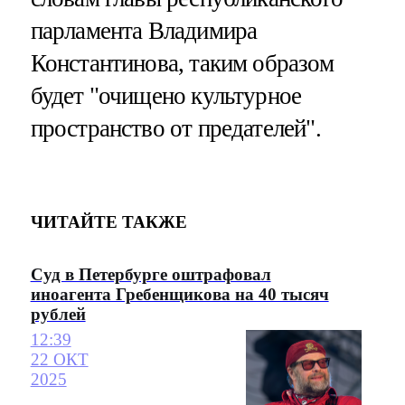
парламента Владимира
Константинова, таким образом
будет "очищено культурное
пространство от предателей".
ЧИТАЙТЕ ТАКЖЕ
Суд в Петербурге оштрафовал
иноагента Гребенщикова на 40 тысяч
рублей
12:39
22 ОКТ
2025