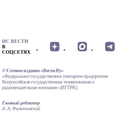
ИС ВЕСТИ
В
СОЦСЕТЯХ
© Сетевое издание «Вести.Ру»
«Федеральное государственное унитарное предприятие
Всероссийская государственная телевизионная и
радиовещательная компания» (ВГТРК).
Главный редактор
А. А. Филипповский