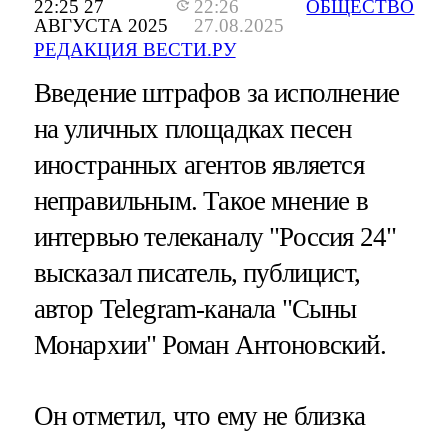
22:25 27
22:26
ОБЩЕСТВО
АВГУСТА 2025
27.08.2025
РЕДАКЦИЯ ВЕСТИ.РУ
Введение штрафов за исполнение
на уличных площадках песен
иностранных агентов является
неправильным. Такое мнение в
интервью телеканалу "Россия 24"
высказал писатель, публицист,
автор Telegram-канала "Сыны
Монархии" Роман Антоновский.
Он отметил, что ему не близка