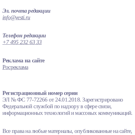
Эл. почта редакции
info@vesti.ru
Телефон редакции
+7 495 232 63 33
Реклама на сайте
Росреклама
Регистрационный номер серии
ЭЛ № ФС 77-72266 от 24.01.2018. Зарегистрировано
Федеральной службой по надзору в сфере связи,
информационных технологий и массовых коммуникаций.
Все права на любые материалы, опубликованные на сайте,