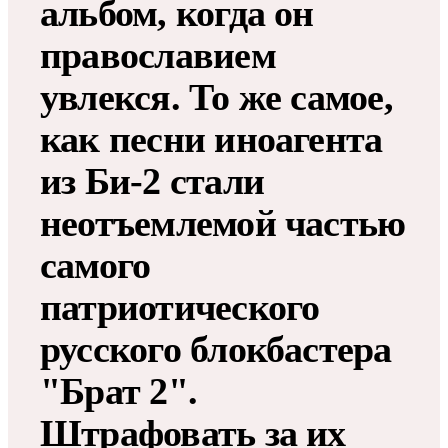
альбом, когда он
православием
увлекся. То же самое,
как песни иноагента
из Би-2 стали
неотъемлемой частью
самого
патриотического
русского блокбастера
"Брат 2".
Штрафовать за их