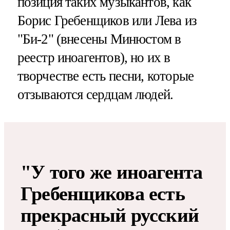
позиция таких музыкантов, как
Борис Гребенщиков или Лева из
"Би-2" (внесены Минюстом в
реестр иноагентов), но их в
творчестве есть песни, которые
отзываются сердцам людей.
"У того же иноагента
Гребенщикова есть
прекрасный русский