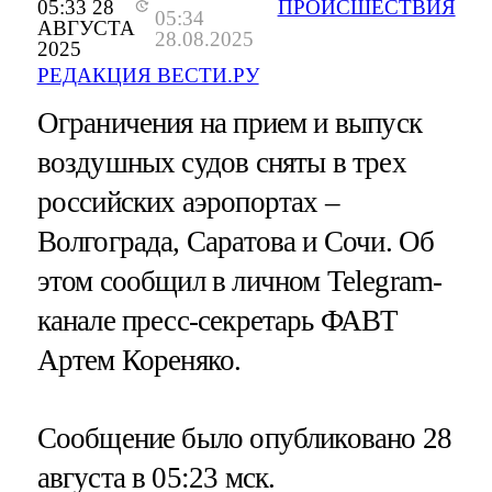
05:33 28
ПРОИСШЕСТВИЯ
05:34
АВГУСТА
28.08.2025
2025
РЕДАКЦИЯ ВЕСТИ.РУ
Ограничения на прием и выпуск
воздушных судов сняты в трех
российских аэропортах –
Волгограда, Саратова и Сочи. Об
этом сообщил в личном Telegram-
канале пресс-секретарь ФАВТ
Артем Кореняко.
Сообщение было опубликовано 28
августа в 05:23 мск.