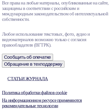
Все права на любые материалы, опубликованные на сайте,
защищены в соответствии с российским и
международным законодательством об интеллектуальной
собственности.
Любое использование текстовых, фото, аудио и
видеоматериалов возможно только с согласия
правообладателя (ВГТРК).
Сообщить об опечатке
Обращение в техподдержку
СТАТЬИ ЖУРНАЛА
Политика обработки файлов cookie
На информационном ресурсе применяются
рекомендательные технологии