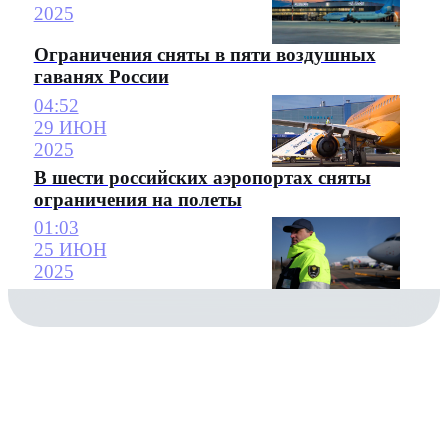
2025
Ограничения сняты в пяти воздушных
гаванях России
04:52
29 ИЮН
2025
В шести российских аэропортах сняты
ограничения на полеты
01:03
25 ИЮН
2025