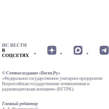
ИС ВЕСТИ
В
СОЦСЕТЯХ
© Сетевое издание «Вести.Ру»
«Федеральное государственное унитарное предприятие
Всероссийская государственная телевизионная и
радиовещательная компания» (ВГТРК).
Главный редактор
А. А. Филипповский