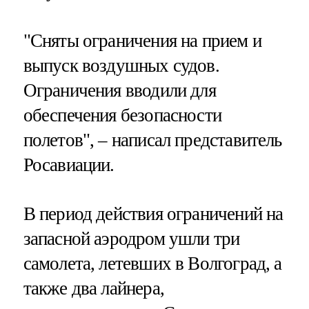
"Сняты ограничения на прием и
выпуск воздушных судов.
Ограничения вводили для
обеспечения безопасности
полетов", – написал представитель
Росавиации.
В период действия ограничений на
запасной аэродром ушли три
самолета, летевших в Волгоград, а
также два лайнера,