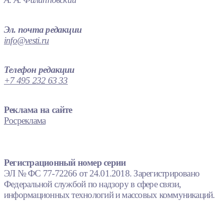
Эл. почта редакции
info@vesti.ru
Телефон редакции
+7 495 232 63 33
Реклама на сайте
Росреклама
Регистрационный номер серии
ЭЛ № ФС 77-72266 от 24.01.2018. Зарегистрировано
Федеральной службой по надзору в сфере связи,
информационных технологий и массовых коммуникаций.