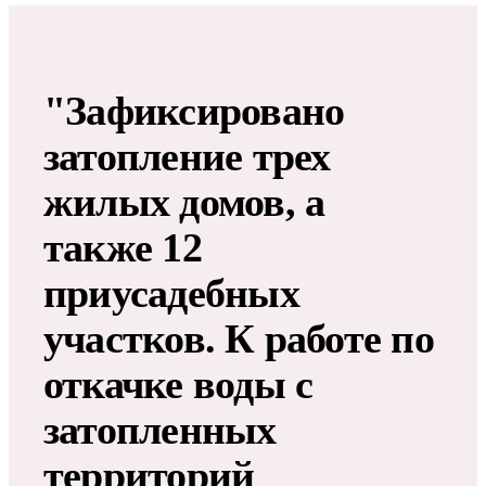
"Зафиксировано
затопление трех
жилых домов, а
также 12
приусадебных
участков. К работе по
откачке воды с
затопленных
территорий