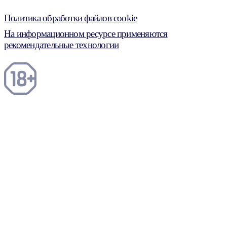
Политика обработки файлов cookie
На информационном ресурсе применяются
рекомендательные технологии