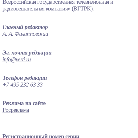
Всероссийская государственная телевизионная и
радиовещательная компания» (ВГТРК).
Главный редактор
А. А. Филипповский
Эл. почта редакции
info@vesti.ru
Телефон редакции
+7 495 232 63 33
Реклама на сайте
Росреклама
Регистрационный номер серии