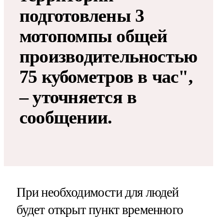
подготовлены 3
мотопомпы общей
производительностью
75 кубометров в час",
– уточняется в
сообщении.
При необходимости для людей
будет открыт пункт временного