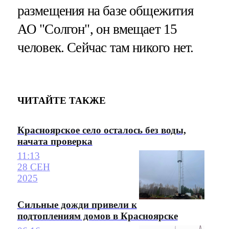
размещения на базе общежития
АО "Солгон", он вмещает 15
человек. Сейчас там никого нет.
ЧИТАЙТЕ ТАКЖЕ
Красноярское село осталось без воды,
начата проверка
11:13
28 СЕН
2025
Сильные дожди привели к
подтоплениям домов в Красноярске