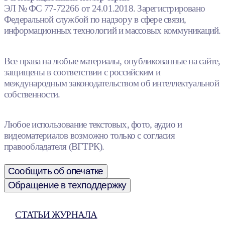
ЭЛ № ФС 77-72266 от 24.01.2018. Зарегистрировано
Федеральной службой по надзору в сфере связи,
информационных технологий и массовых коммуникаций.
Все права на любые материалы, опубликованные на сайте,
защищены в соответствии с российским и
международным законодательством об интеллектуальной
собственности.
Любое использование текстовых, фото, аудио и
видеоматериалов возможно только с согласия
правообладателя (ВГТРК).
Сообщить об опечатке
Обращение в техподдержку
СТАТЬИ ЖУРНАЛА