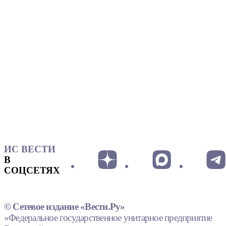
ИС ВЕСТИ
В
СОЦСЕТЯХ
© Сетевое издание «Вести.Ру»
«Федеральное государственное унитарное предприятие