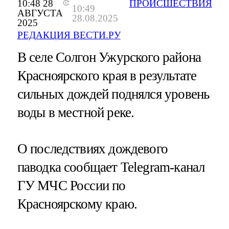
10:48 28
ПРОИСШЕСТВИЯ
10:49
АВГУСТА
28.08.2025
2025
РЕДАКЦИЯ ВЕСТИ.РУ
В селе Солгон Ужурского района
Красноярского края в результате
сильных дождей поднялся уровень
воды в местной реке.
О последствиях дождевого
паводка сообщает Telegram-канал
ГУ МЧС России по
Красноярскому краю.