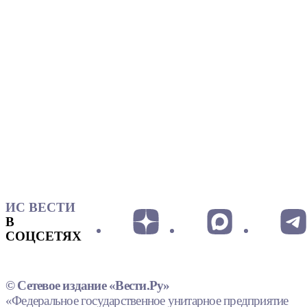
ИС ВЕСТИ
В
СОЦСЕТЯХ
© Сетевое издание «Вести.Ру»
«Федеральное государственное унитарное предприятие