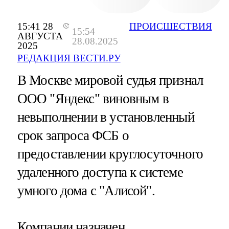
15:41 28
ПРОИСШЕСТВИЯ
15:54
АВГУСТА
28.08.2025
2025
РЕДАКЦИЯ ВЕСТИ.РУ
В Москве мировой судья признал
ООО "Яндекс" виновным в
невыполнении в установленный
срок запроса ФСБ о
предоставлении круглосуточного
удаленного доступа к системе
умного дома с "Алисой".
Компании назначен