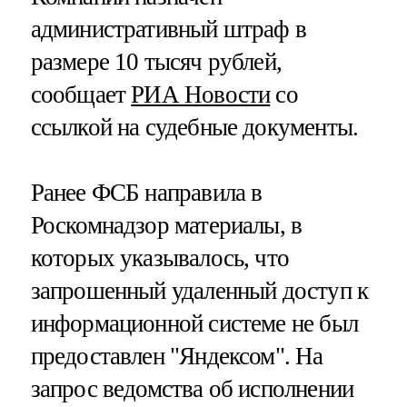
административный штраф в
размере 10 тысяч рублей,
сообщает
РИА Новости
со
ссылкой на судебные документы.
Ранее ФСБ направила в
Роскомнадзор материалы, в
которых указывалось, что
запрошенный удаленный доступ к
информационной системе не был
предоставлен "Яндексом". На
запрос ведомства об исполнении