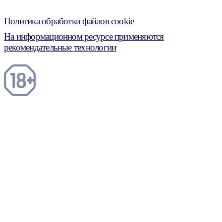
Политика обработки файлов cookie
На информационном ресурсе применяются
рекомендательные технологии