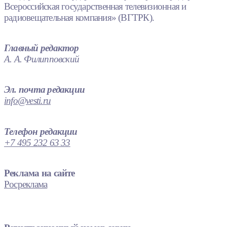
Всероссийская государственная телевизионная и
радиовещательная компания» (ВГТРК).
Главный редактор
А. А. Филипповский
Эл. почта редакции
info@vesti.ru
Телефон редакции
+7 495 232 63 33
Реклама на сайте
Росреклама