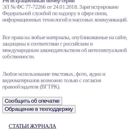
Регистрационный номер серии
ЭЛ № ФС 77-72266 от 24.01.2018. Зарегистрировано
Федеральной службой по надзору в сфере связи,
информационных технологий и массовых коммуникаций.
Все права на любые материалы, опубликованные на сайте,
защищены в соответствии с российским и
международным законодательством об интеллектуальной
собственности.
Любое использование текстовых, фото, аудио и
видеоматериалов возможно только с согласия
правообладателя (ВГТРК).
Сообщить об опечатке
Обращение в техподдержку
СТАТЬИ ЖУРНАЛА