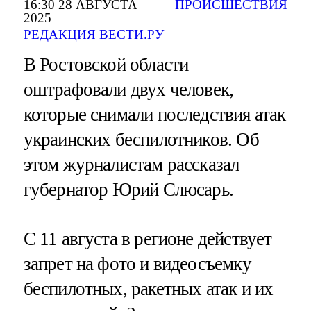
16:30 28 АВГУСТА
ПРОИСШЕСТВИЯ
2025
РЕДАКЦИЯ ВЕСТИ.РУ
В Ростовской области
оштрафовали двух человек,
которые снимали последствия атак
украинских беспилотников. Об
этом журналистам рассказал
губернатор Юрий Слюсарь.
С 11 августа в регионе действует
запрет на фото и видеосъемку
беспилотных, ракетных атак и их