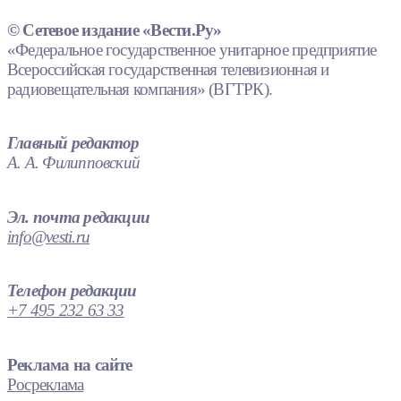
© Сетевое издание «Вести.Ру»
«Федеральное государственное унитарное предприятие
Всероссийская государственная телевизионная и
радиовещательная компания» (ВГТРК).
Главный редактор
А. А. Филипповский
Эл. почта редакции
info@vesti.ru
Телефон редакции
+7 495 232 63 33
Реклама на сайте
Росреклама