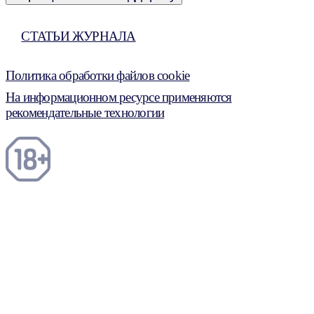
СТАТЬИ ЖУРНАЛА
Политика обработки файлов cookie
На информационном ресурсе применяются
рекомендательные технологии