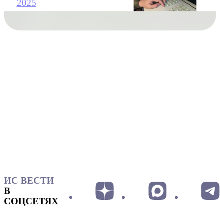
2025
ИС ВЕСТИ
В
СОЦСЕТЯХ