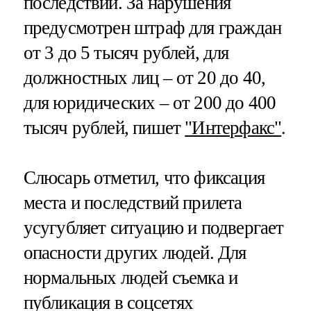
последствий. За нарушения
предусмотрен штраф для граждан
от 3 до 5 тысяч рублей, для
должностных лиц – от 20 до 40,
для юридических – от 200 до 400
тысяч рублей, пишет
"Интерфакс"
.
Слюсарь отметил, что фиксация
места и последствий прилета
усугубляет ситуацию и подвергает
опасности других людей. Для
нормальных людей съемка и
публикация в соцсетях