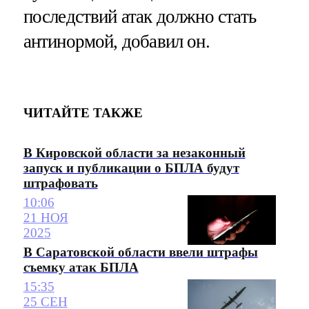
последствий атак должно стать
антинормой, добавил он.
ЧИТАЙТЕ ТАКЖЕ
В Кировской области за незаконный
запуск и публикации о БПЛА будут
штрафовать
10:06
21 НОЯ
2025
В Саратовской области ввели штрафы
съемку атак БПЛА
15:35
25 СЕН