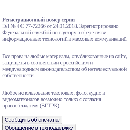
Регистрационный номер серии
ЭЛ № ФС 77-72266 от 24.01.2018. Зарегистрировано
Федеральной службой по надзору в сфере связи,
информационных технологий и массовых коммуникаций.
Все права на любые материалы, опубликованные на сайте,
защищены в соответствии с российским и
международным законодательством об интеллектуальной
собственности.
Любое использование текстовых, фото, аудио и
видеоматериалов возможно только с согласия
правообладателя (ВГТРК).
Сообщить об опечатке
Обращение в техподдержку