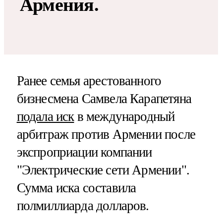
Армения.
Ранее семья арестованного
бизнесмена Самвела Карапетяна
подала иск
в международный
арбитраж против Армении после
экспроприации компании
"Электрические сети Армении".
Сумма иска составила
полмиллиарда долларов.