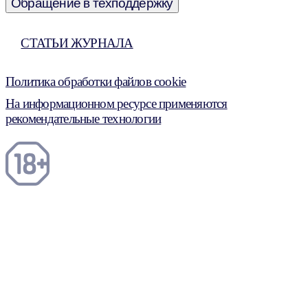
Обращение в техподдержку
СТАТЬИ ЖУРНАЛА
Политика обработки файлов cookie
На информационном ресурсе применяются
рекомендательные технологии