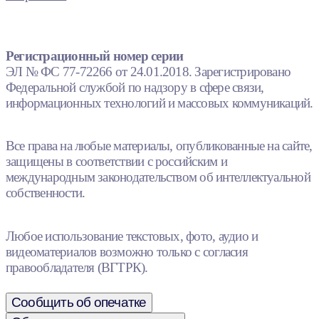
Регистрационный номер серии
ЭЛ № ФС 77-72266 от 24.01.2018. Зарегистрировано
Федеральной службой по надзору в сфере связи,
информационных технологий и массовых коммуникаций.
Все права на любые материалы, опубликованные на сайте,
защищены в соответствии с российским и
международным законодательством об интеллектуальной
собственности.
Любое использование текстовых, фото, аудио и
видеоматериалов возможно только с согласия
правообладателя (ВГТРК).
Сообщить об опечатке