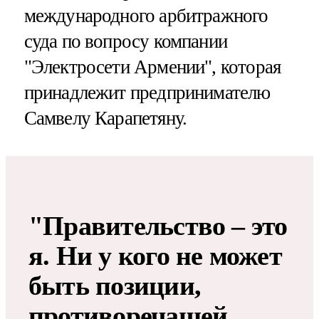
международного арбитражного
суда по вопросу компании
"Электросети Армении", которая
принадлежит предпринимателю
Самвелу Карапетяну.
"Правительство – это
я. Ни у кого не может
быть позиции,
противоречащей