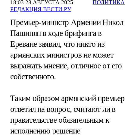
18:03 28 АВГУСТА 2025
ПОЛИТИКА
РЕДАКЦИЯ ВЕСТИ.РУ
Премьер-министр Армении Никол
Пашинян в ходе брифинга в
Ереване заявил, что никто из
армянских министров не может
выражать мнение, отличное от его
собственного.
Таким образом армянский премьер
ответил на вопрос, считают ли в
правительстве обязательным к
исполнению решение