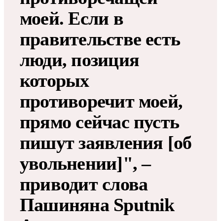
моей. Если в
правительстве есть
люди, позиция
которых
противоречит моей,
прямо сейчас пусть
пишут заявления [об
увольнении]", –
приводит слова
Пашиняна Sputnik