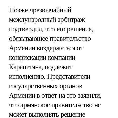
Позже чрезвычайный
международный арбитраж
подтвердил, что его решение,
обязывающее правительство
Армении воздержаться от
конфискации компании
Карапетяна, подлежит
исполнению. Представители
государственных органов
Армении в ответ на это заявили,
что армянское правительство не
может выполнять решение