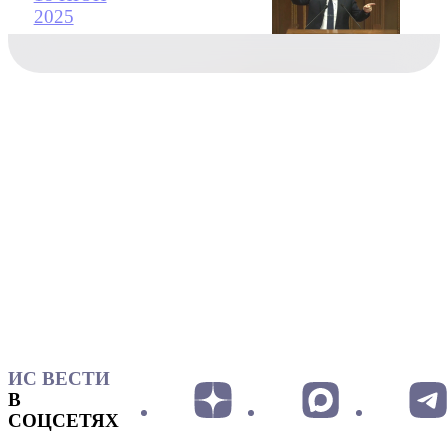
2025
ИС ВЕСТИ
В
СОЦСЕТЯХ