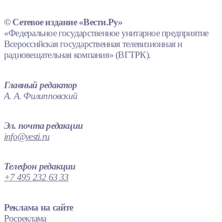
© Сетевое издание «Вести.Ру»
«Федеральное государственное унитарное предприятие
Всероссийская государственная телевизионная и
радиовещательная компания» (ВГТРК).
Главный редактор
А. А. Филипповский
Эл. почта редакции
info@vesti.ru
Телефон редакции
+7 495 232 63 33
Реклама на сайте
Росреклама