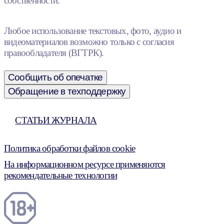
собственности.
Любое использование текстовых, фото, аудио и
видеоматериалов возможно только с согласия
правообладателя (ВГТРК).
Сообщить об опечатке
Обращение в техподдержку
СТАТЬИ ЖУРНАЛА
Политика обработки файлов cookie
На информационном ресурсе применяются
рекомендательные технологии