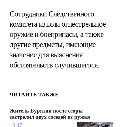
Сотрудники Следственного
комитета изъяли огнестрельное
оружие и боеприпасы, а также
другие предметы, имеющие
значение для выяснения
обстоятельств случившегося.
ЧИТАЙТЕ ТАКЖЕ
Житель Бурятии после ссоры
застрелил двух соседей из ружья
10:47