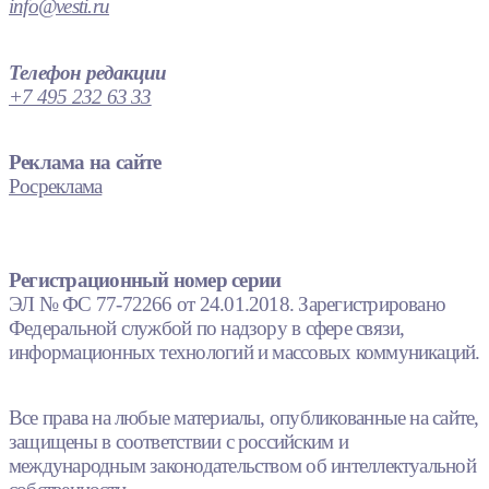
info@vesti.ru
Телефон редакции
+7 495 232 63 33
Реклама на сайте
Росреклама
Регистрационный номер серии
ЭЛ № ФС 77-72266 от 24.01.2018. Зарегистрировано
Федеральной службой по надзору в сфере связи,
информационных технологий и массовых коммуникаций.
Все права на любые материалы, опубликованные на сайте,
защищены в соответствии с российским и
международным законодательством об интеллектуальной