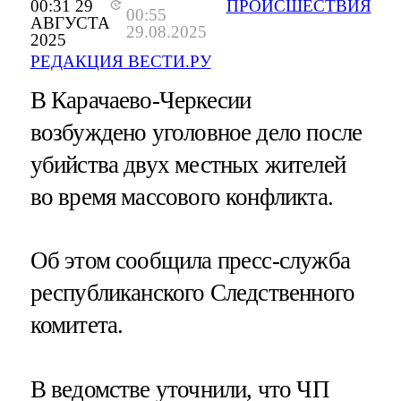
00:31 29
ПРОИСШЕСТВИЯ
00:55
АВГУСТА
29.08.2025
2025
РЕДАКЦИЯ ВЕСТИ.РУ
В Карачаево-Черкесии
возбуждено уголовное дело после
убийства двух местных жителей
во время массового конфликта.
Об этом сообщила пресс-служба
республиканского Следственного
комитета.
В ведомстве уточнили, что ЧП