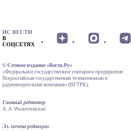
ИС ВЕСТИ
В
СОЦСЕТЯХ
© Сетевое издание «Вести.Ру»
«Федеральное государственное унитарное предприятие
Всероссийская государственная телевизионная и
радиовещательная компания» (ВГТРК).
Главный редактор
А. А. Филипповский
Эл. почта редакции