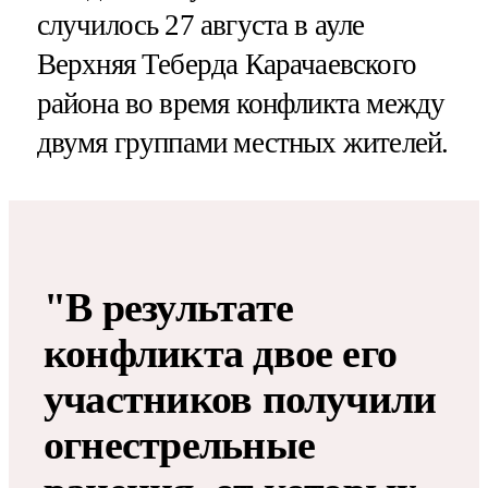
случилось 27 августа в ауле
Верхняя Теберда Карачаевского
района во время конфликта между
двумя группами местных жителей.
"В результате
конфликта двое его
участников получили
огнестрельные