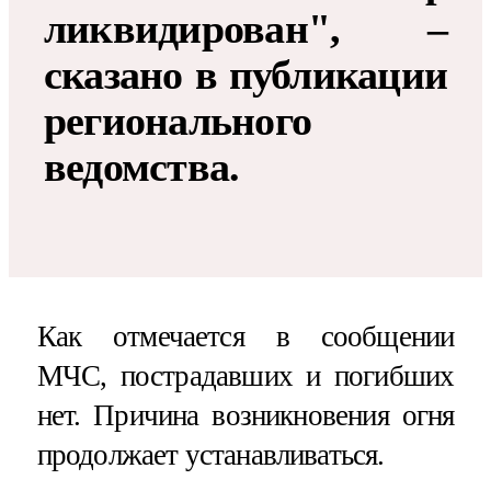
ликвидирован", –
сказано в публикации
регионального
ведомства.
Как отмечается в сообщении
МЧС, пострадавших и погибших
нет. Причина возникновения огня
продолжает устанавливаться.