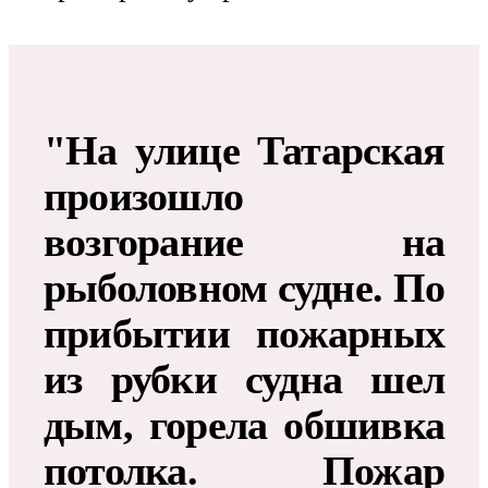
"На улице Татарская
произошло
возгорание на
рыболовном судне. По
прибытии пожарных
из рубки судна шел
дым, горела обшивка
потолка. Пожар