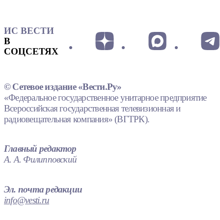
ИС ВЕСТИ
В
СОЦСЕТЯХ
© Сетевое издание «Вести.Ру»
«Федеральное государственное унитарное предприятие
Всероссийская государственная телевизионная и
радиовещательная компания» (ВГТРК).
Главный редактор
А. А. Филипповский
Эл. почта редакции
info@vesti.ru