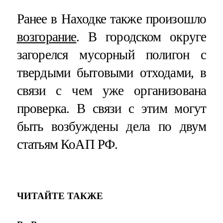
Ранее в Находке также произошло
возгорание
. В городском округе
загорелся мусорный полигон с
твердыми бытовыми отходами, в
связи с чем уже организована
проверка. В связи с этим могут
быть возбуждены дела по двум
статьям КоАП РФ.
ЧИТАЙТЕ ТАКЖЕ