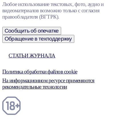
Любое использование текстовых, фото, аудио и
видеоматериалов возможно только с согласия
правообладателя (ВГТРК).
Сообщить об опечатке
Обращение в техподдержку
СТАТЬИ ЖУРНАЛА
Политика обработки файлов cookie
На информационном ресурсе применяются
рекомендательные технологии