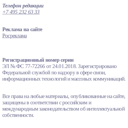
Телефон редакции
+7 495 232 63 33
Реклама на сайте
Росреклама
Регистрационный номер серии
ЭЛ № ФС 77-72266 от 24.01.2018. Зарегистрировано
Федеральной службой по надзору в сфере связи,
информационных технологий и массовых коммуникаций.
Все права на любые материалы, опубликованные на сайте,
защищены в соответствии с российским и
международным законодательством об интеллектуальной
собственности.