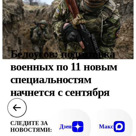
Белоусов: подготовка
военных по 11 новым
специальностям
начнется с сентября
СЛЕДИТЕ ЗА
Дзен
Макс
НОВОСТЯМИ: