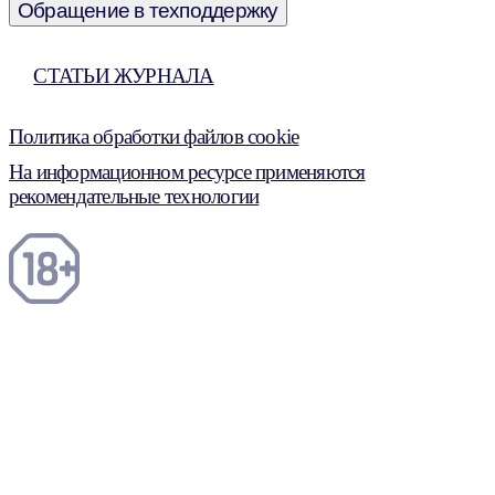
Обращение в техподдержку
СТАТЬИ ЖУРНАЛА
Политика обработки файлов cookie
На информационном ресурсе применяются
рекомендательные технологии