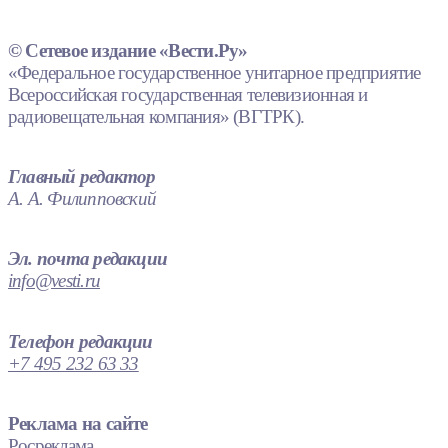
© Сетевое издание «Вести.Ру»
«Федеральное государственное унитарное предприятие
Всероссийская государственная телевизионная и
радиовещательная компания» (ВГТРК).
Главный редактор
А. А. Филипповский
Эл. почта редакции
info@vesti.ru
Телефон редакции
+7 495 232 63 33
Реклама на сайте
Росреклама