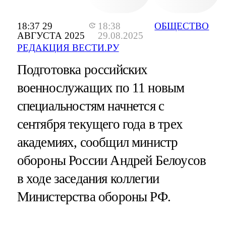
18:37 29
18:38
ОБЩЕСТВО
АВГУСТА 2025
29.08.2025
РЕДАКЦИЯ ВЕСТИ.РУ
Подготовка российских
военнослужащих по 11 новым
специальностям начнется с
сентября текущего года в трех
академиях, сообщил министр
обороны России Андрей Белоусов
в ходе заседания коллегии
Министерства обороны РФ.