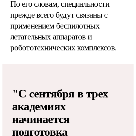
По его словам, специальности
прежде всего будут связаны с
применением беспилотных
летательных аппаратов и
робототехнических комплексов.
"С сентября в трех
академиях
начинается
подготовка