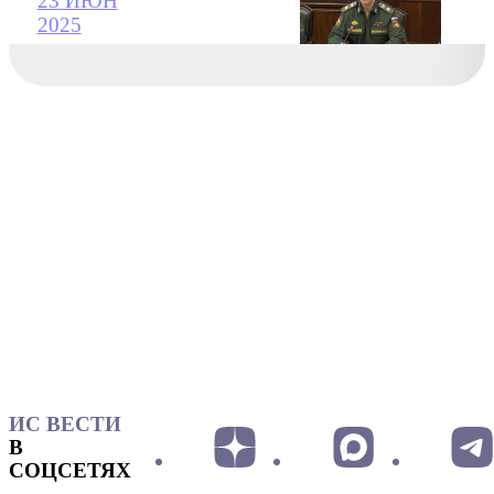
23 ИЮН
2025
ИС ВЕСТИ
В
СОЦСЕТЯХ