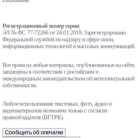
Регистрационный номер серии
ЭЛ № ФС 77-72266 от 24.01.2018. Зарегистрировано
Федеральной службой по надзору в сфере связи,
информационных технологий и массовых коммуникаций.
Все права на любые материалы, опубликованные на сайте,
защищены в соответствии с российским и
международным законодательством об интеллектуальной
собственности.
Любое использование текстовых, фото, аудио и
видеоматериалов возможно только с согласия
правообладателя (ВГТРК).
Сообщить об опечатке