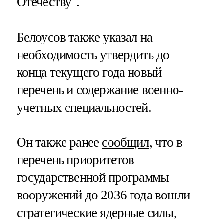
Отечеству".
Белоусов также указал на
необходимость утвердить до
конца текущего года новый
перечень и содержание военно-
учетных специальностей.
Он также ранее
сообщил
, что в
перечень приоритетов
государственной программы
вооружений до 2036 года вошли
стратегические ядерные силы,