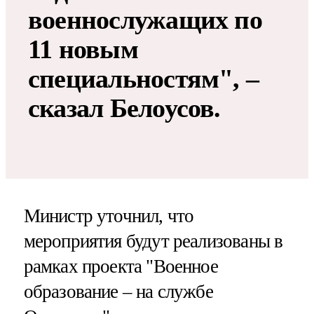
военнослужащих по
11 новым
специальностям​​​", –
сказал Белоусов.
Министр уточнил, что
мероприятия будут реализованы в
рамках проекта "Военное
образование – на службе