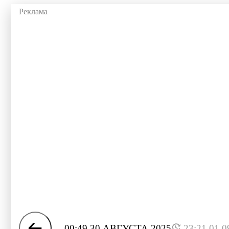
00:49 30 АВГУСТА 2025
23:21 01.0