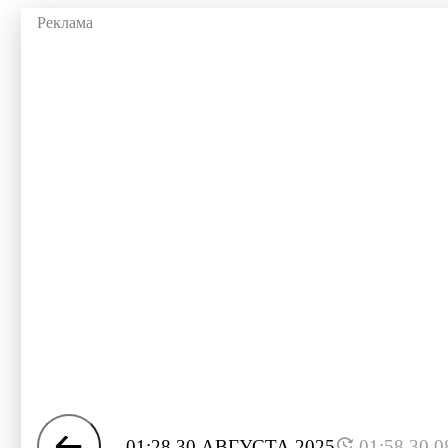
01:28 30 АВГУСТА 2025
01:58 30.0