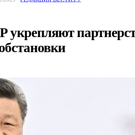
Р укрепляют партнерст
обстановки