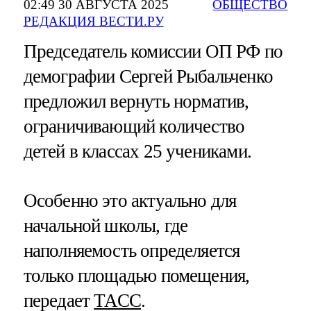
02:49 30 АВГУСТА 2025
ОБЩЕСТВО
РЕДАКЦИЯ ВЕСТИ.РУ
Председатель комиссии ОП РФ по
демографии Сергей Рыбальченко
предложил вернуть норматив,
ограничивающий количество
детей в классах 25 учениками.
Особенно это актуально для
начальной школы, где
наполняемость определяется
только площадью помещения,
передает
ТАСС
.