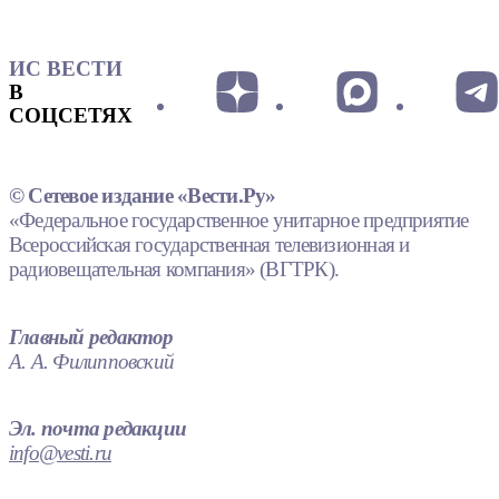
ИС ВЕСТИ
В
СОЦСЕТЯХ
© Сетевое издание «Вести.Ру»
«Федеральное государственное унитарное предприятие
Всероссийская государственная телевизионная и
радиовещательная компания» (ВГТРК).
Главный редактор
А. А. Филипповский
Эл. почта редакции
info@vesti.ru