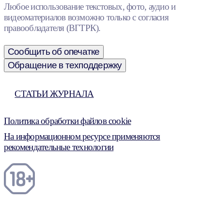
Любое использование текстовых, фото, аудио и
видеоматериалов возможно только с согласия
правообладателя (ВГТРК).
Сообщить об опечатке
Обращение в техподдержку
СТАТЬИ ЖУРНАЛА
Политика обработки файлов cookie
На информационном ресурсе применяются
рекомендательные технологии