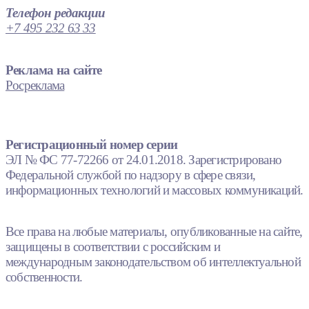
Телефон редакции
+7 495 232 63 33
Реклама на сайте
Росреклама
Регистрационный номер серии
ЭЛ № ФС 77-72266 от 24.01.2018. Зарегистрировано
Федеральной службой по надзору в сфере связи,
информационных технологий и массовых коммуникаций.
Все права на любые материалы, опубликованные на сайте,
защищены в соответствии с российским и
международным законодательством об интеллектуальной
собственности.