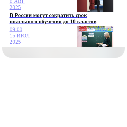
6 АВГ
2025
В России могут сократить срок
школьного обучения до 10 классов
09:00
15 ИЮЛ
2025