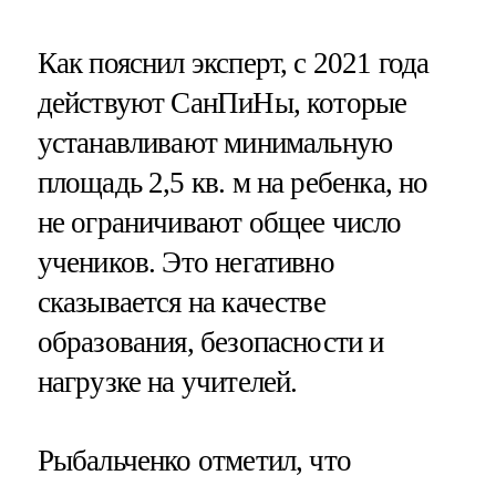
Как пояснил эксперт, с 2021 года
действуют СанПиНы, которые
устанавливают минимальную
площадь 2,5 кв. м на ребенка, но
не ограничивают общее число
учеников. Это негативно
сказывается на качестве
образования, безопасности и
нагрузке на учителей.
Рыбальченко отметил, что