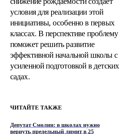
снижение рождаемости создает
условия для реализации этой
инициативы, особенно в первых
классах. В перспективе проблему
поможет решить развитие
эффективной начальной школы с
усиленной подготовкой в детских
садах.
ЧИТАЙТЕ ТАКЖЕ
Депутат Смолин: в школах нужно
вернуть предельный лимит в 25