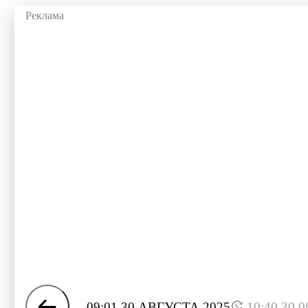
09:01 30 АВГУСТА 2025
10:40 30.0