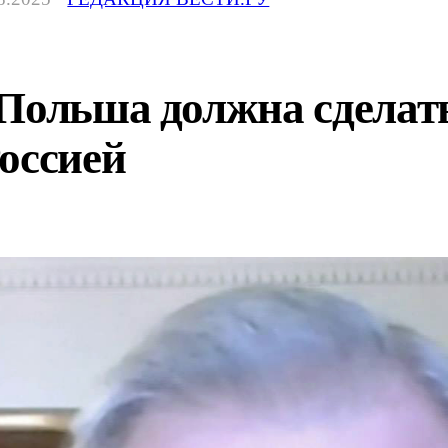
 Польша должна сделат
оссией